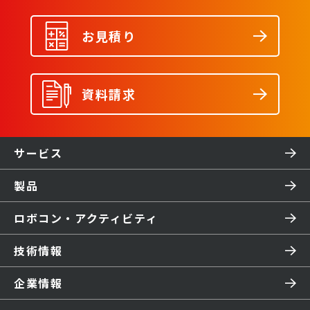
お見積り
資料請求
サービス
製品
ロボコン・アクティビティ
技術情報
企業情報