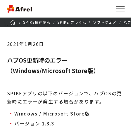
SPIKE技術情報
SPIKE プライム
ソフトウェア
ハブ
2021年1月26日
ハブOS更新時のエラー
（Windows/Microsoft Store版）
SPIKEアプリの以下のバージョンで、ハブOSの更
新時にエラーが発生する場合があります。
Windows / Microsoft Store版
バージョン 1.3.3