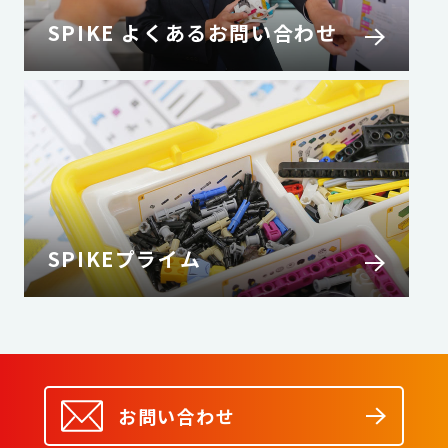
SPIKE よくあるお問い合わせ
SPIKEプライム
お問い合わせ