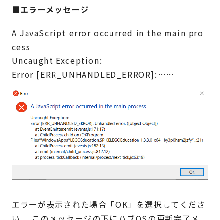
■エラーメッセージ
A JavaScript error occurred in the main pro
cess
Uncaught Exception:
Error [ERR_UNHANDLED_ERROR]:……
エラーが表示された場合「OK」を選択してくださ
い。 このメッセージの下にハブOSの更新完了メ