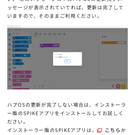
ッセージが表示されていてれば、更新は完了して
いますので、そのままご利用ください。
ハブOSの更新が完了しない場合は、インストーラ
ー版のSPIKEアプリをインストールしてお試しく
ださい。
インストーラー版のSPIKEアプリは、
こちら
か