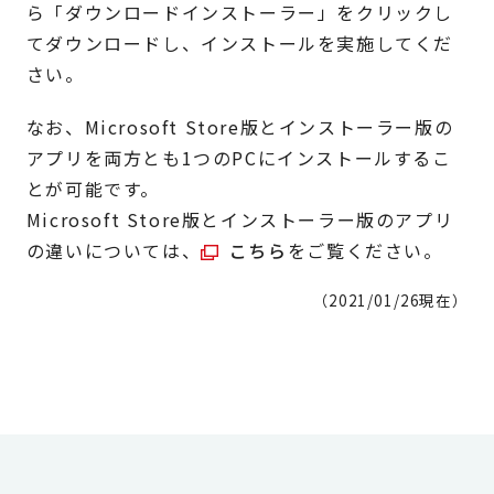
ら「ダウンロードインストーラー」をクリックし
てダウンロードし、インストールを実施してくだ
さい。
なお、Microsoft Store版とインストーラー版の
アプリを両方とも1つのPCにインストールするこ
とが可能です。
Microsoft Store版とインストーラー版のアプリ
の違いについては、
こちら
をご覧ください。
（2021/01/26現在）