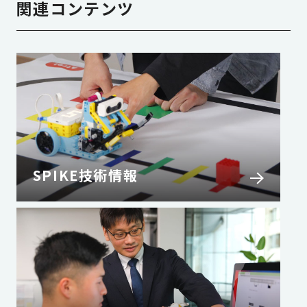
関連コンテンツ
SPIKE技術情報