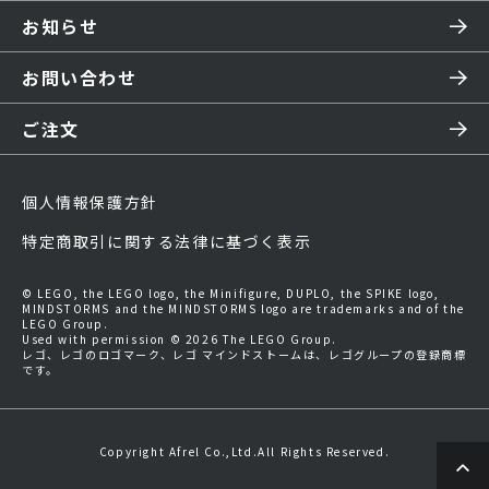
お知らせ
お問い合わせ
ご注文
個人情報保護方針
特定商取引に関する法律に基づく表示
© LEGO, the LEGO logo, the Minifigure, DUPLO, the SPIKE logo,
MINDSTORMS and the MINDSTORMS logo are trademarks and of the
LEGO Group.
Used with permission © 2026 The LEGO Group.
レゴ、レゴのロゴマーク、レゴ マインドストームは、レゴグループの登録商標
です。
Copyright Afrel Co.,Ltd.All Rights Reserved.