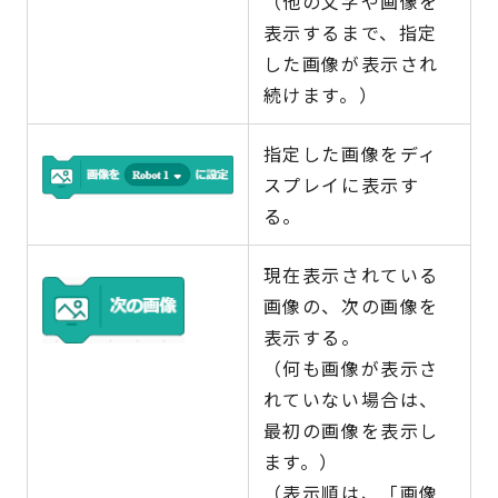
（他の文字や画像を
表示するまで、指定
した画像が表示され
続けます。）
指定した画像をディ
スプレイに表示す
る。
現在表示されている
画像の、次の画像を
表示する。
（何も画像が表示さ
れていない場合は、
最初の画像を表示し
ます。）
（表示順は、「画像