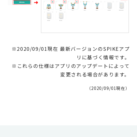
※2020/09/01現在 最新バージョンのSPIKEアプ
リに基づく情報です。
※これらの仕様はアプリのアップデートによって
変更される場合があります。
（2020/09/01現在）