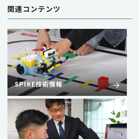
関連コンテンツ
SPIKE技術情報