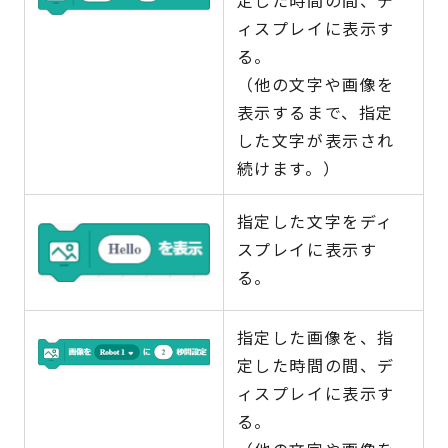
定した時間の間、デ
ィスプレイに表示す
る。
（他の文字や画像を
表示するまで、指定
した文字が表示され
続けます。）
指定した文字をディ
スプレイに表示す
る。
指定した画像を、指
定した時間の間、デ
ィスプレイに表示す
る。