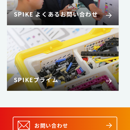
SPIKE よくあるお問い合わせ
SPIKEプライム
お問い合わせ