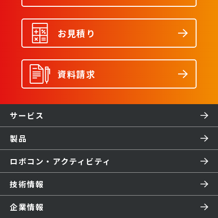
お見積り
資料請求
サービス
製品
ロボコン・アクティビティ
技術情報
企業情報