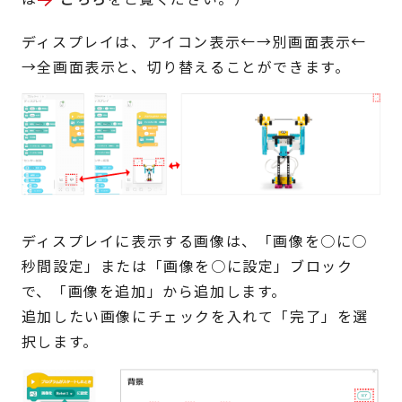
ディスプレイは、アイコン表示←→別画面表示←
→全画面表示と、切り替えることができます。
ディスプレイに表示する画像は、「画像を○に○
秒間設定」または「画像を○に設定」ブロック
で、「画像を追加」から追加します。
追加したい画像にチェックを入れて「完了」を選
択します。