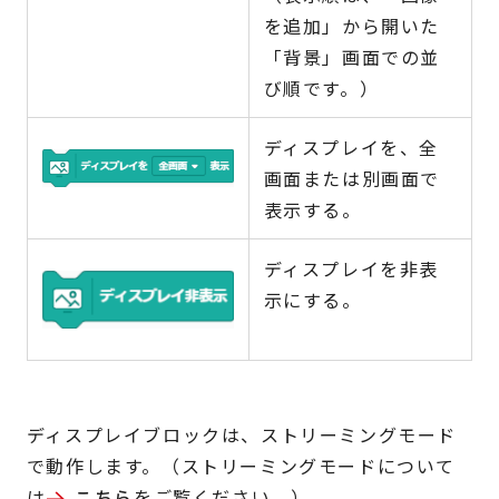
を追加」から開いた
「背景」画面での並
び順です。）
ディスプレイを、全
画面または別画面で
表示する。
ディスプレイを非表
示にする。
ディスプレイブロックは、ストリーミングモード
で動作します。（ストリーミングモードについて
は
こちら
をご覧ください。）