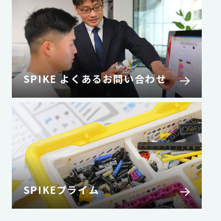
SPIKE よくあるお問い合わせ
SPIKEプライム