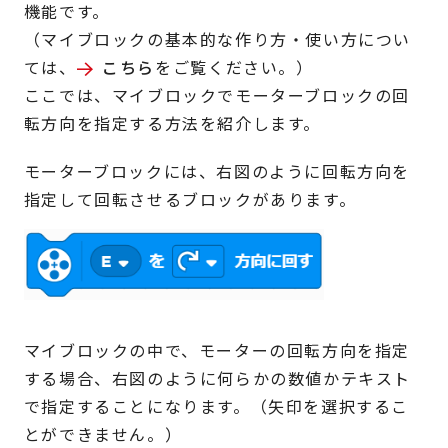
機能です。
（マイブロックの基本的な作り方・使い方につい
ては、
こちら
をご覧ください。）
ここでは、マイブロックでモーターブロックの回
転方向を指定する方法を紹介します。
モーターブロックには、右図のように回転方向を
指定して回転させるブロックがあります。
マイブロックの中で、モーターの回転方向を指定
する場合、右図のように何らかの数値かテキスト
で指定することになります。（矢印を選択するこ
とができません。）