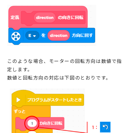
このような場合、モーターの回転方向は数値で指
定します。
数値と回転方向の対応は下図のとおりです。