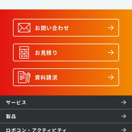
お問い合わせ
お見積り
資料請求
サービス
製品
ロボコン・アクティビティ