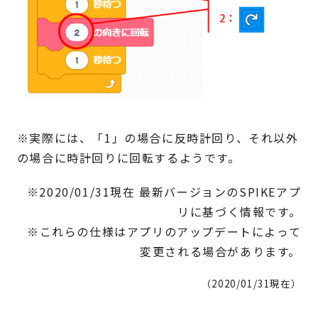
※実際には、「1」の場合に反時計回り、それ以外
の場合に時計回りに回転するようです。
※2020/01/31現在 最新バージョンのSPIKEアプ
リに基づく情報です。
※これらの仕様はアプリのアップデートによって
変更される場合があります。
（2020/01/31現在）