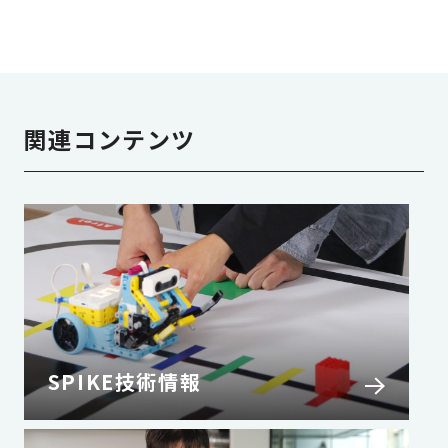
関連コンテンツ
SPIKE技術情報