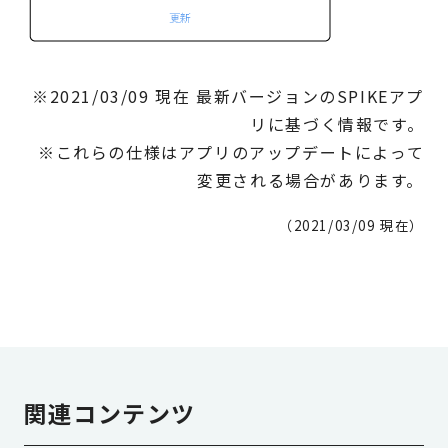
※2021/03/09 現在 最新バージョンのSPIKEアプ
リに基づく情報です。
※これらの仕様はアプリのアップデートによって
変更される場合があります。
（2021/03/09 現在）
関連コンテンツ