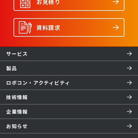
お見積り
資料請求
サービス
製品
ロボコン・アクティビティ
技術情報
企業情報
お知らせ