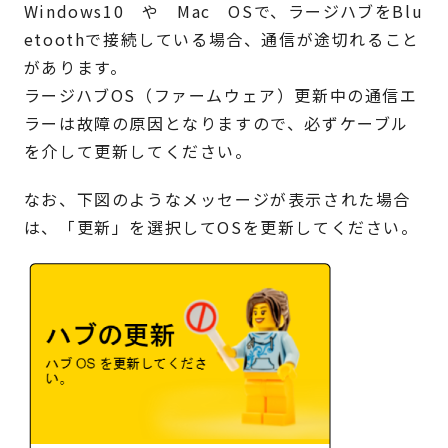
Windows10 や Mac OSで、ラージハブをBlu
etoothで接続している場合、通信が途切れること
があります。
ラージハブOS（ファームウェア）更新中の通信エ
ラーは故障の原因となりますので、必ずケーブル
を介して更新してください。
なお、下図のようなメッセージが表示された場合
は、「更新」を選択してOSを更新してください。