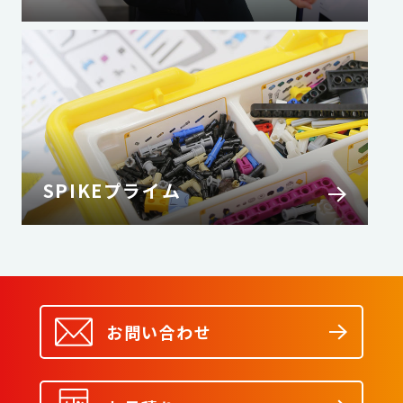
SPIKEプライム
お問い合わせ