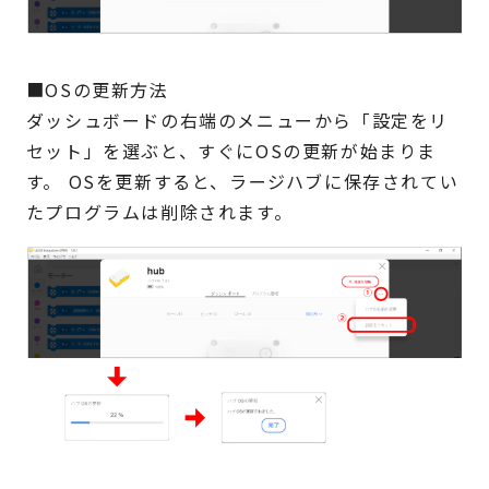
■OSの更新方法
ダッシュボードの右端のメニューから「設定をリ
セット」を選ぶと、すぐにOSの更新が始まりま
す。 OSを更新すると、ラージハブに保存されてい
たプログラムは削除されます。