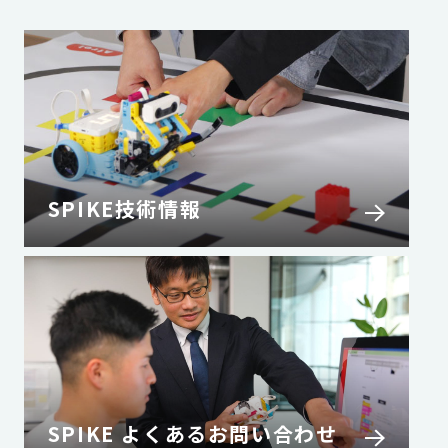
SPIKE技術情報
SPIKE よくあるお問い合わせ