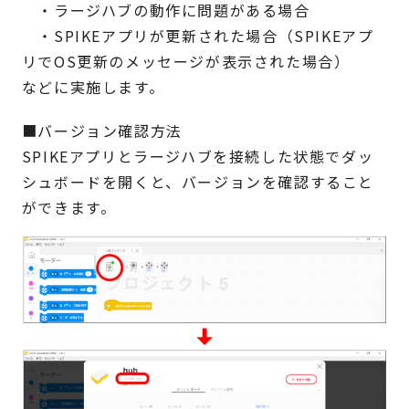
・ラージハブの動作に問題がある場合
・SPIKEアプリが更新された場合（SPIKEアプ
リでOS更新のメッセージが表示された場合）
などに実施します。
■バージョン確認方法
SPIKEアプリとラージハブを接続した状態でダッ
シュボードを開くと、バージョンを確認すること
ができます。