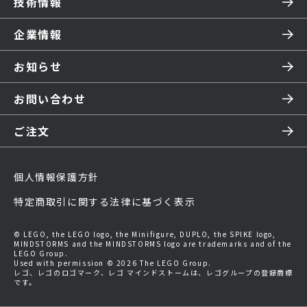
技術情報
企業情報
お知らせ
お問い合わせ
ご注文
個人情報保護方針
特定商取引に関する法律に基づく表示
© LEGO, the LEGO logo, the Minifigure, DUPLO, the SPIKE logo,
MINDSTORMS and the MINDSTORMS logo are trademarks and of the
LEGO Group.
Used with permission © 2026 The LEGO Group.
レゴ、レゴのロゴマーク、レゴ マインドストームは、レゴグループの登録商標
です。