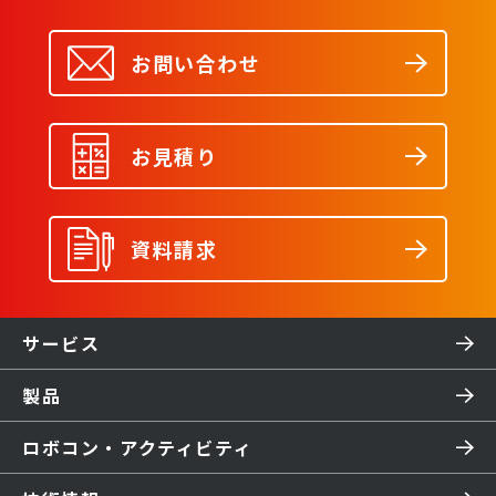
お問い合わせ
お見積り
資料請求
サービス
製品
ロボコン・アクティビティ