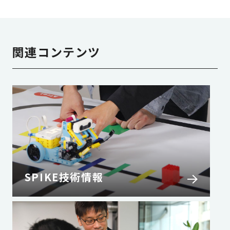
関連コンテンツ
SPIKE技術情報