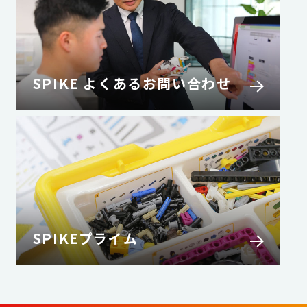
SPIKE よくあるお問い合わせ
SPIKEプライム