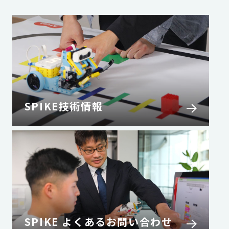
SPIKE技術情報
SPIKE よくあるお問い合わせ