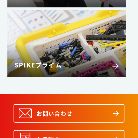
SPIKEプライム
お問い合わせ