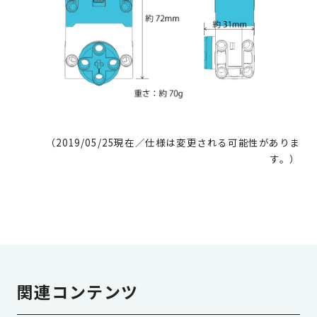
（2019/05/25現在／仕様は変更される可能性がありま
す。）
関連コンテンツ