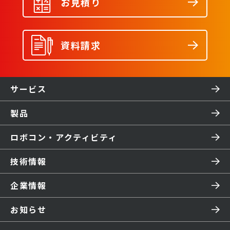
お見積り
資料請求
サービス
製品
ロボコン・アクティビティ
技術情報
企業情報
お知らせ