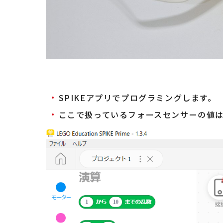
SPIKEアプリでプログラミングします。
ここで扱っているフォースセンサーの値は