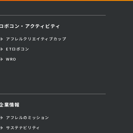
ロボコン・アクティビティ
アフレルクリエイティブカップ
ETロボコン
WRO
企業情報
アフレルのミッション
サステナビリティ