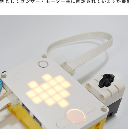
(例としてセンサー・モーター共に固定されていますが最