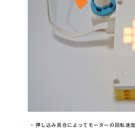
押し込み具合によってモーターの回転速