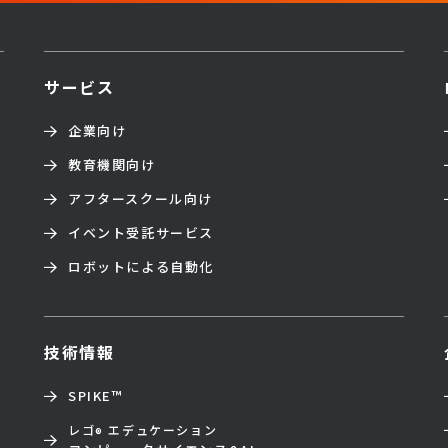
サービス
企業向け
教育機関向け
アフタースクール向け
イベント受託サービス
ロボットによる自動化
技術情報
SPIKE™
レゴ
エデュケーション
®