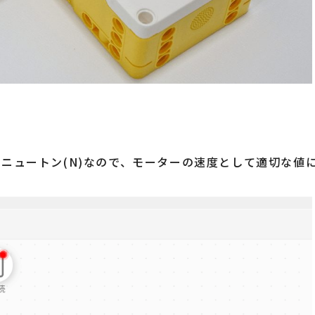
ニュートン(N)なので、モーターの速度として適切な値に