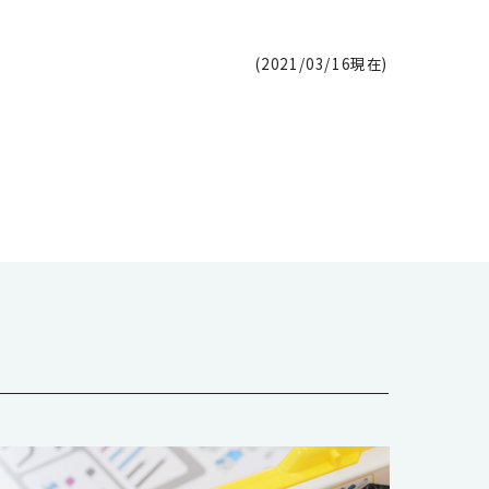
(2021/03/16現在)