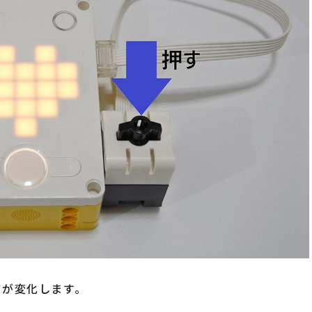
度が変化します。