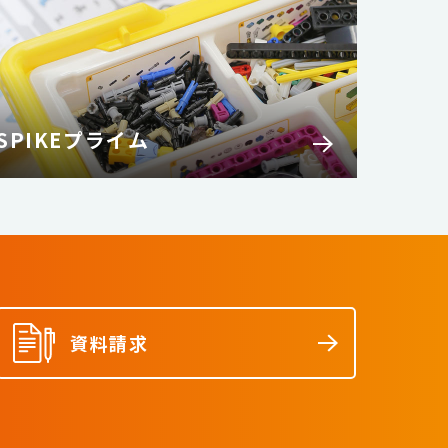
SPIKEプライム
資料請求