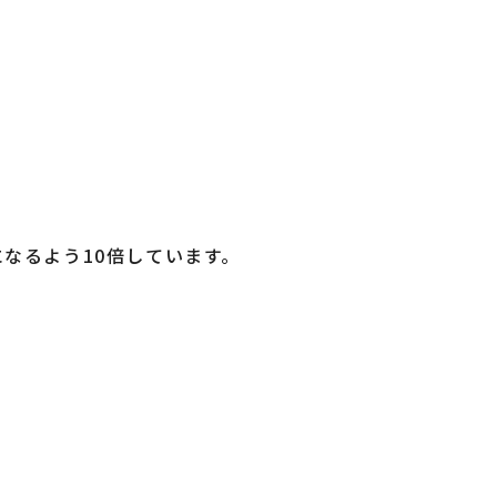
なるよう10倍しています。