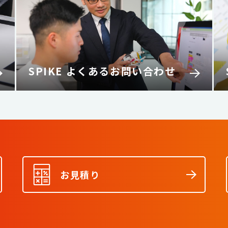
SPIKE よくあるお問い合わせ
お見積り