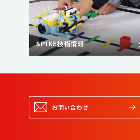
SPIKE技術情報
お問い合わせ