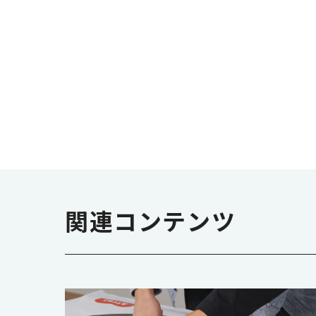
関連コンテンツ