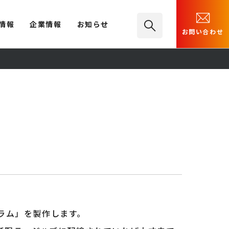
情報
企業情報
お知らせ
お問い合わせ
ラム」を製作します。