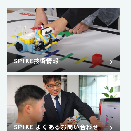
SPIKE技術情報
SPIKE よくあるお問い合わせ