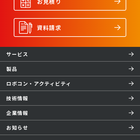
お見積り
資料請求
サービス
製品
ロボコン・アクティビティ
技術情報
企業情報
お知らせ