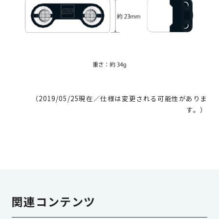
（2019/05/25現在／仕様は変更される可能性がありま
す。）
関連コンテンツ