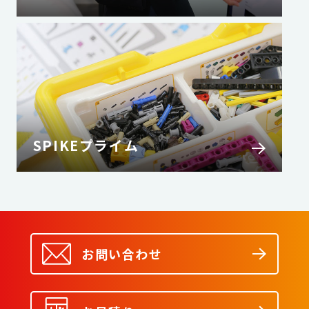
SPIKEプライム
お問い合わせ