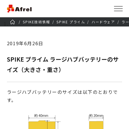
SPIKE技術情報
SPIKE プライム
ハードウェア
ラ
2019年6月26日
SPIKE プライム ラージハブバッテリーのサ
イズ（大きさ・重さ）
ラージハブバッテリーのサイズは以下のとおりで
す。