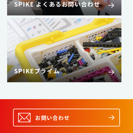
SPIKE よくあるお問い合わせ
SPIKEプライム
お問い合わせ