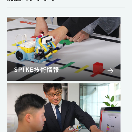
SPIKE技術情報