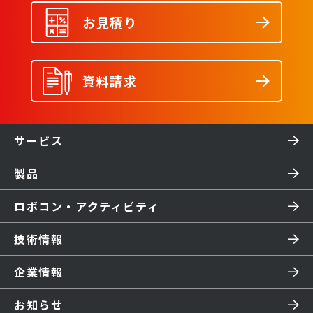
お見積り
資料請求
サービス
製品
ロボコン・アクティビティ
技術情報
企業情報
お知らせ