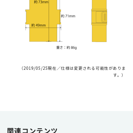
（2019/05/25現在／仕様は変更される可能性がありま
す。）
関連コンテンツ