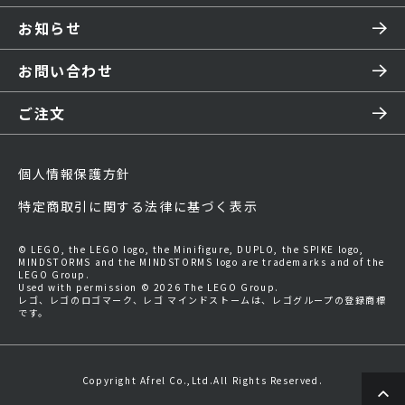
お知らせ
お問い合わせ
ご注文
個人情報保護方針
特定商取引に関する法律に基づく表示
© LEGO, the LEGO logo, the Minifigure, DUPLO, the SPIKE logo,
MINDSTORMS and the MINDSTORMS logo are trademarks and of the
LEGO Group.
Used with permission © 2026 The LEGO Group.
レゴ、レゴのロゴマーク、レゴ マインドストームは、レゴグループの登録商標
です。
Copyright Afrel Co.,Ltd.All Rights Reserved.