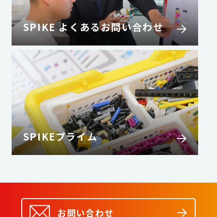
SPIKE よくあるお問い合わせ
SPIKEプライム
お問い合わせ