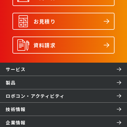
お見積り
資料請求
サービス
製品
ロボコン・アクティビティ
技術情報
企業情報