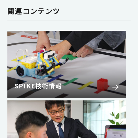
関連コンテンツ
SPIKE技術情報