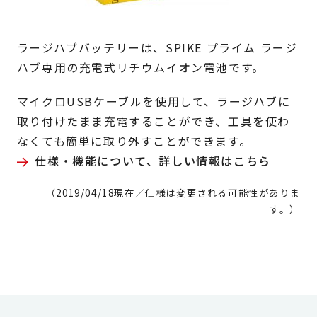
ラージハブバッテリーは、SPIKE プライム ラージ
ハブ専用の充電式リチウムイオン電池です。
マイクロUSBケーブルを使用して、ラージハブに
取り付けたまま充電することができ、工具を使わ
なくても簡単に取り外すことができます。
仕様・機能について、詳しい情報はこちら
（2019/04/18現在／仕様は変更される可能性がありま
す。）