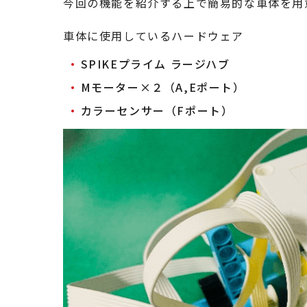
今回の機能を紹介する上で簡易的な車体を用意
車体に使用しているハードウェア
SPIKEプライム ラージハブ
Mモーター×２（A,Eポート）
カラーセンサー（Fポート）