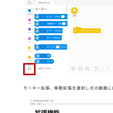
モーター拡張、移動拡張を選択し元の画面に