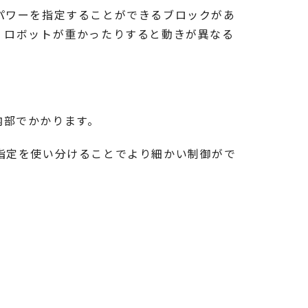
パワーを指定することができるブロックがあ
、ロボットが重かったりすると動きが異なる
内部でかかります。
指定を使い分けることでより細かい制御がで