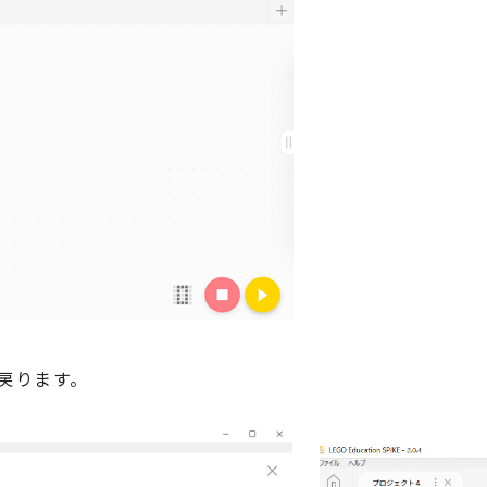
戻ります。