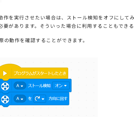
動作を実行させたい場合は、ストール検知をオフにしてみ
必要があります。そういった場合に利用することもでき
際の動作を確認することができます。