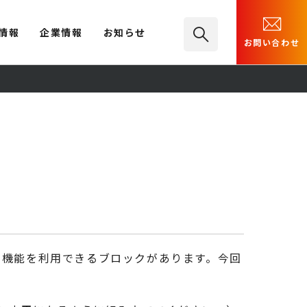
情報
企業情報
お知らせ
お問い合わせ
た機能を利用できるブロックがあります。今回