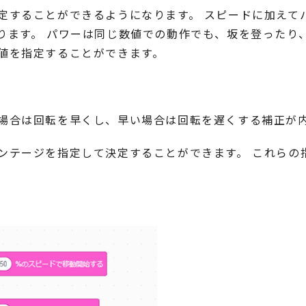
定することができるようになります。 スピードに加えて
ります。 パワーは同じ数値での動作でも、坂を登ったり
値を指定することができます。
場合は回転を早くし、早い場合は回転を遅くする補正が
ンテージを指定して決定することができます。 これらの