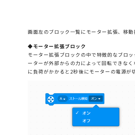
画面左のブロック一覧にモーター拡張、移動
◆モーター拡張ブロック
モーター拡張ブロックの中で特徴的なブロッ
ーターが外部からの力によって回転できなく
に負荷がかかると2秒後にモーターの電源が