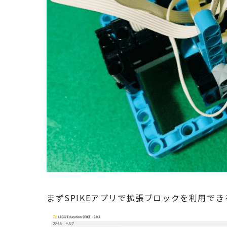
まずSPIKEアプリで拡張ブロックを利用で