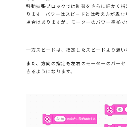
移動拡張ブロックでは制御をさらに細かく指
ります。パワーはスピードとは考え方が異な
場合はありますが、モーターのパワー準拠で
一方スピードは、指定したスピードより遅い
また、方向の指定も左右のモーターのパーセ
きるようになります。