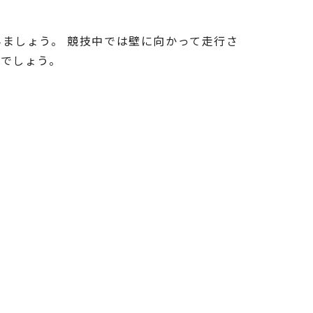
ましょう。 競技中では壁に向かって走行さ
るでしょう。