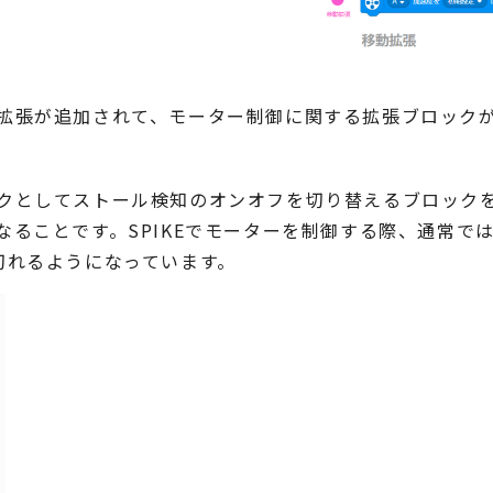
拡張が追加されて、モーター制御に関する拡張ブロック
クとしてストール検知のオンオフを切り替えるブロックを
なることです。SPIKEでモーターを制御する際、通常で
切れるようになっています。