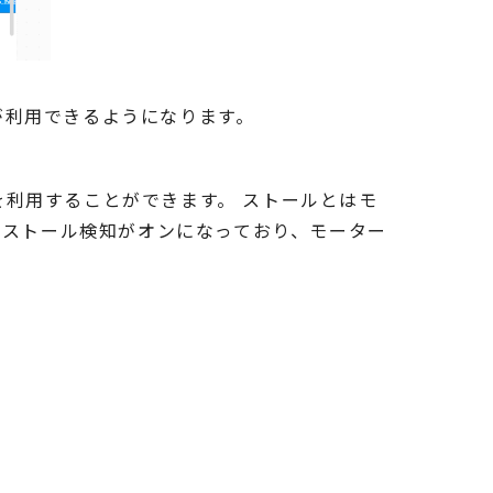
が利用できるようになります。
利用することができます。 ストールとはモ
はストール検知がオンになっており、モーター