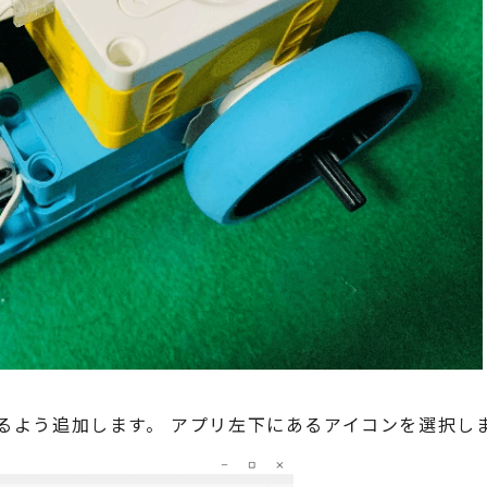
きるよう追加します。 アプリ左下にあるアイコンを選択し