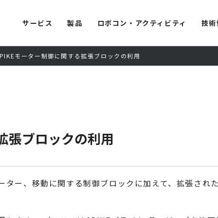
サービス
製品
ロボコン・アクティビティ
技術
SPIKEモーター制御に関する拡張ブロックの利用
る拡張ブロックの利用
のモーター、移動に関する制御ブロックに加えて、拡張され