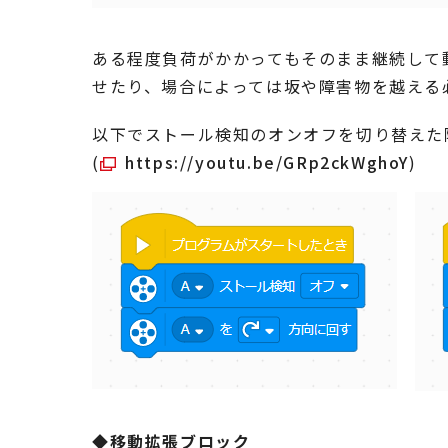
ある程度負荷がかかってもそのまま継続して
せたり、場合によっては坂や障害物を越える
以下でストール検知のオンオフを切り替えた
(
https://youtu.be/GRp2ckWghoY
)
◆移動拡張ブロック