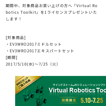
期間中、対象商品お買い上げの方へ「Virtual Ro
botics Toolkit」を1ライセンスプレゼントいた
します！
[対象商品]
・EV3WRO2017ミドルセット
・EV3WRO2017エキスパートセット
[期間]
2017/5/10(水)～7/25（火）