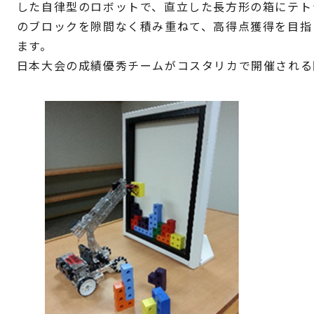
した自律型のロボットで、直立した長方形の箱にテト
のブロックを隙間なく積み重ねて、高得点獲得を目指
ます。
日本大会の成績優秀チームがコスタリカで開催される