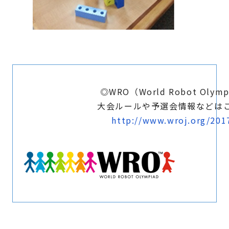
◎WRO（World Robot Olymp
大会ルールや予選会情報などは
http://www.wroj.org/201