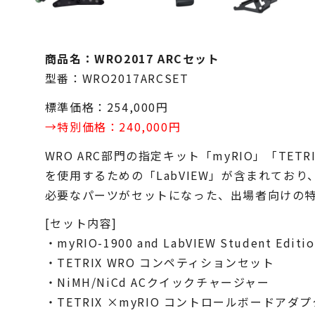
商品名：WRO2017 ARCセット
型番：WRO2017ARCSET
標準価格：254,000円
→特別価格：240,000円
WRO ARC部門の指定キット「myRIO」「TETRI
を使用するための「LabVIEW」が含まれており
必要なパーツがセットになった、出場者向けの特
[セット内容]
・myRIO-1900 and LabVIEW Student Editi
・TETRIX WRO コンペティションセット
・NiMH/NiCd ACクイックチャージャー
・TETRIX ×myRIO コントロールボードアダ