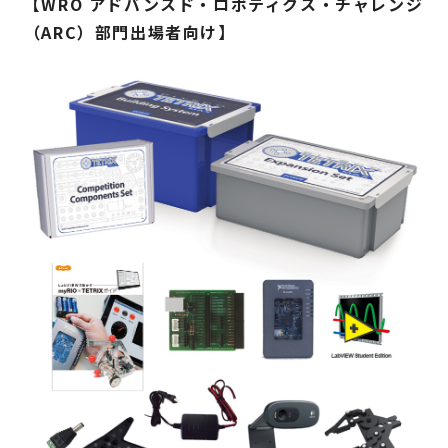
【WRO アドバンスド・ロボティクス・チャレンジ
（ARC）部門出場者向け】