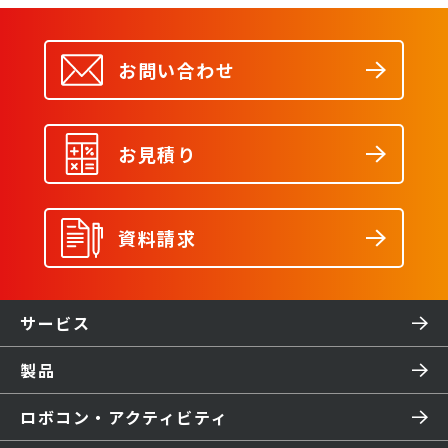
お問い合わせ
お見積り
資料請求
サービス
製品
ロボコン・アクティビティ