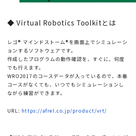
◆ Virtual Robotics Toolkitとは
レゴ® マインドストーム®を画面上でシミュレーシ
ョンするソフトウェアです。
作成したプログラムの動作確認を、すぐに、何度
でも行えます。
WRO2017のコースデータが入っているので、本番
コースがなくても、いつでもシミュレーションし
ながら練習ができます。
URL:
https://afrel.co.jp/product/vrt/