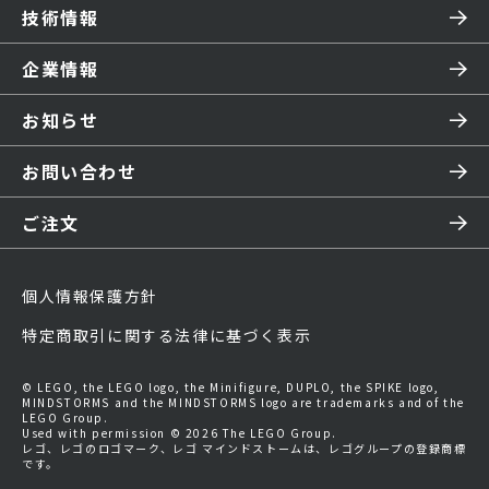
技術情報
企業情報
お知らせ
お問い合わせ
ご注文
個人情報保護方針
特定商取引に関する法律に基づく表示
© LEGO, the LEGO logo, the Minifigure, DUPLO, the SPIKE logo,
MINDSTORMS and the MINDSTORMS logo are trademarks and of the
LEGO Group.
Used with permission © 2026 The LEGO Group.
レゴ、レゴのロゴマーク、レゴ マインドストームは、レゴグループの登録商標
です。