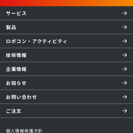
サービス
製品
ロボコン・アクティビティ
技術情報
企業情報
お知らせ
お問い合わせ
ご注文
個人情報保護方針