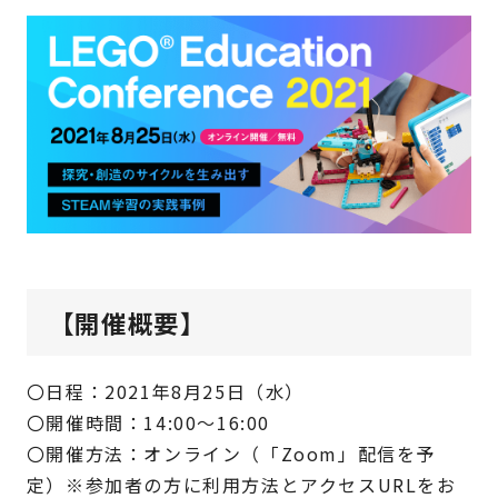
【開催概要】
〇日程：2021年8月25日（水）
〇開催時間：14:00～16:00
〇開催方法：オンライン（「Zoom」配信を予
定）※参加者の方に利用方法とアクセスURLをお