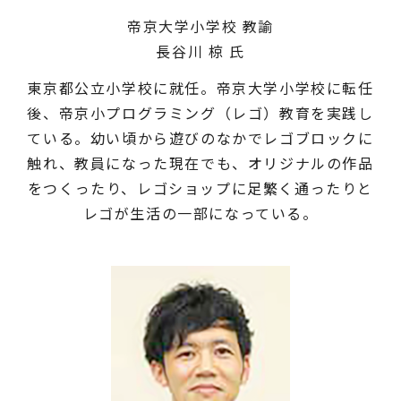
帝京大学小学校 教諭
長谷川 椋 氏
東京都公立小学校に就任。帝京大学小学校に転任
後、帝京小プログラミング（レゴ）教育を実践し
ている。幼い頃から遊びのなかでレゴブロックに
触れ、教員になった現在でも、オリジナルの作品
をつくったり、レゴショップに足繁く通ったりと
レゴが生活の一部になっている。