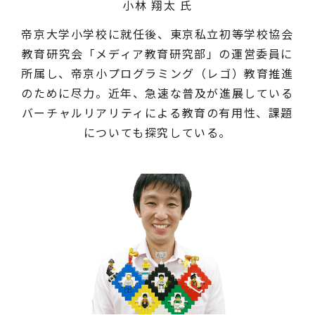
小林 翔太 氏
帝京大学小学校に就任後、東京私立初等学校協会
教育研究会「メディア教育研究部」の運営委員に
所属し、帝京小プログラミング（レゴ）教育推進
のために尽力。近年、急速な普及が進展している
バーチャルリアリティによる教育の有用性、課題
についても探究している。