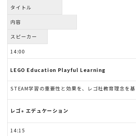
タイトル
内容
スピーカー
14:00
LEGO Education Playful Learning
STEAM学習の重要性と効果を、レゴ社教育理念を
レゴ
エデュケーション
®
14:15