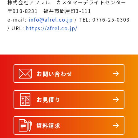
株式会社アフレル カスタマーデライトセンター
〒918-8231 福井市問屋町3-111
e-mail:
info@afrel.co.jp
/ TEL: 0776-25-0303
/ URL:
https://afrel.co.jp/
お問い合わせ
お見積り
資料請求