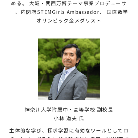
める。 大阪・関西万博テーマ事業プロデューサ
ー、内閣府STEMGirls Ambassador、 国際数学
オリンピック金メダリスト
神奈川大学附属中・高等学校 副校長
小林 道夫 氏
主体的な学び、探求学習に有効なツールとしてロ