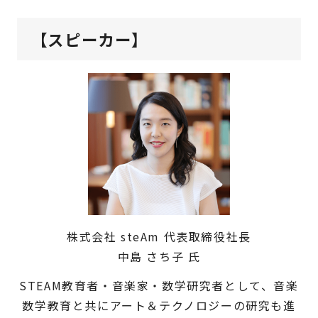
【スピーカー】
株式会社 steAm 代表取締役社長
中島 さち子 氏
STEAM教育者・音楽家・数学研究者として、音楽
数学教育と共にアート＆テクノロジーの研究も進