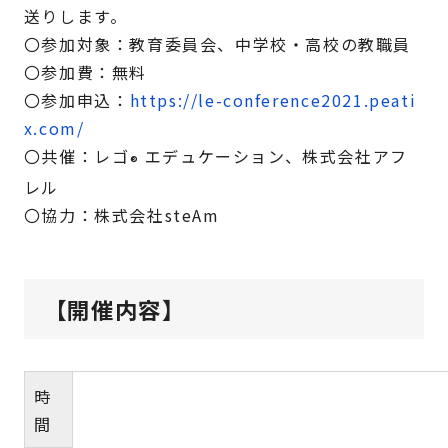
送りします。
〇参加対象：教育委員会、中学校・高校の教職員
〇参加費：無料
〇参加申込：
https://le-conference2021.peati
x.com/
〇共催：レゴ
エデュケーション、株式会社アフ
®
レル
〇協力：株式会社steAm
【開催内容】
時
間