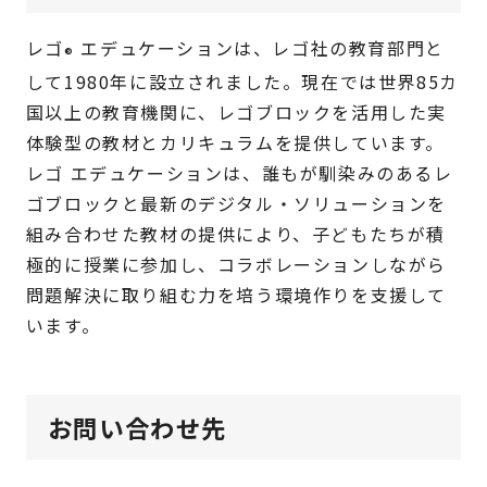
レゴ
エデュケーションは、レゴ社の教育部門と
®
して1980年に設立されました。現在では世界85カ
国以上の教育機関に、レゴブロックを活用した実
体験型の教材とカリキュラムを提供しています。
レゴ エデュケーションは、誰もが馴染みのあるレ
ゴブロックと最新のデジタル・ソリューションを
組み合わせた教材の提供により、子どもたちが積
極的に授業に参加し、コラボレーションしながら
問題解決に取り組む力を培う環境作りを支援して
います。
お問い合わせ先