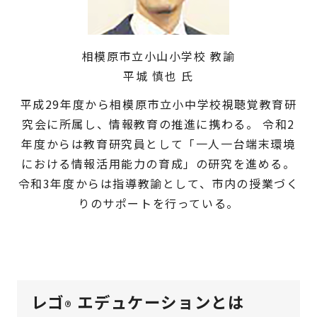
相模原市立小山小学校 教諭
平城 慎也 氏
平成29年度から相模原市立小中学校視聴覚教育研
究会に所属し、情報教育の推進に携わる。 令和2
年度からは教育研究員として「一人一台端末環境
における情報活用能力の育成」の研究を進める。
令和3年度からは指導教諭として、市内の授業づく
りのサポートを行っている。
レゴ
エデュケーションとは
®