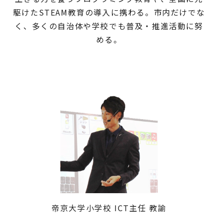
駆けたSTEAM教育の導入に携わる。市内だけでな
く、多くの自治体や学校でも普及・推進活動に努
める。
帝京大学小学校 ICT主任 教諭