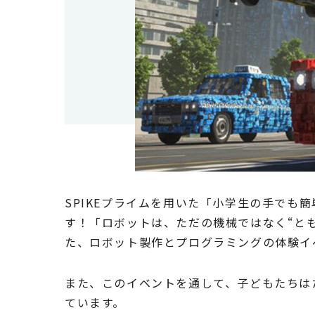
SPIKEプライムを用いた「小学生の手で
す！「ロボットは、ただの機械ではなく“と
た、ロボット製作とプログラミングの体験イ
また、このイベントを通して、子どもたちは
ています。