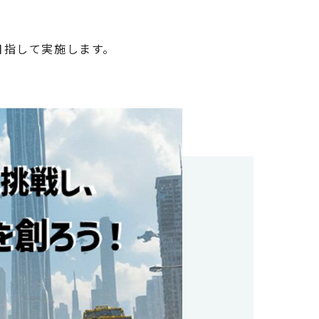
目指して実施します。