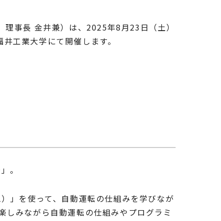
事長 金井兼）は、2025年8月23日（土）
を福井工業大学にて開催します。
～」。
イム）」を使って、自動運転の仕組みを学びなが
楽しみながら自動運転の仕組みやプログラミ