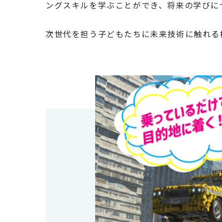
ングスキルを学ぶことができ、将来の学びに
次世代を担う子どもたちに未来技術に触れる