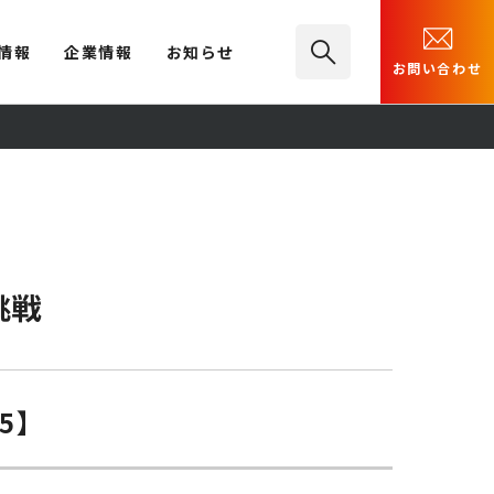
情報
企業情報
お知らせ
お問い合わせ
挑戦
5】