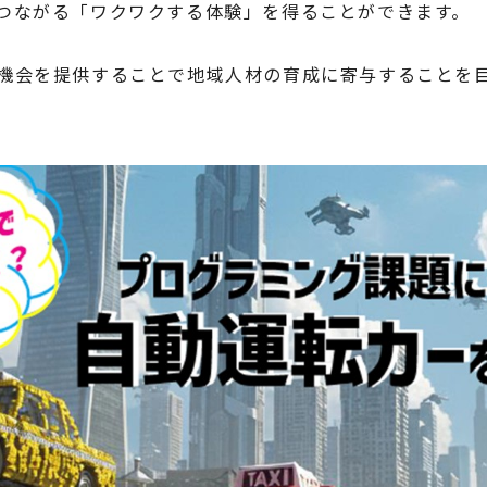
つながる「ワクワクする体験」を得ることができます。
機会を提供することで地域人材の育成に寄与することを