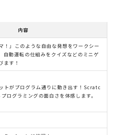
内容
マ！」このような自由な発想をワークシー
、自動運転の仕組みをクイズなどのミニゲ
びます！
トがプログラム通りに動き出す！Scratc
らプログラミングの面白さを体感します。