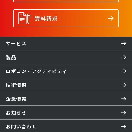
資料請求
サービス
製品
ロボコン・アクティビティ
技術情報
企業情報
お知らせ
お問い合わせ