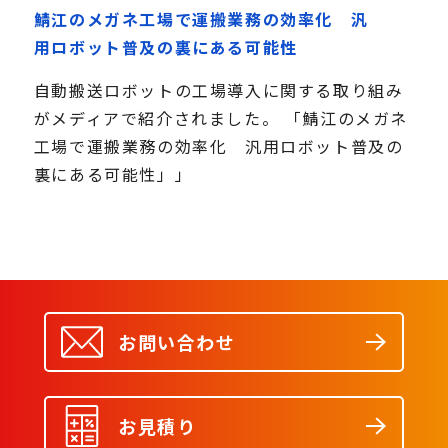
鯖江のメガネ工場で運搬業務の効率化 汎
用ロボット普及の裏にある可能性
自動搬送ロボットの工場導入に関する取り組み
がメディアで紹介されました。 「鯖江のメガネ
工場で運搬業務の効率化 汎用ロボット普及の
裏にある可能性」」
お問い合わせ
お見積り