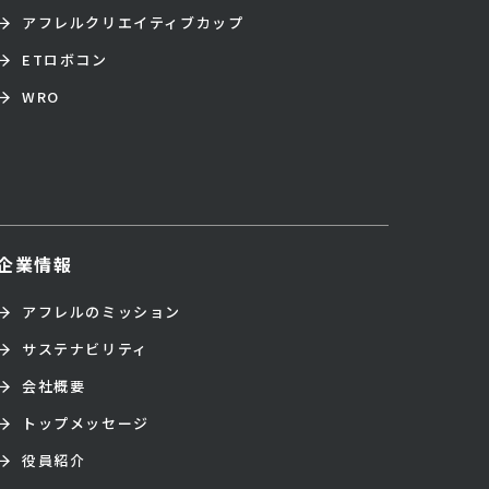
アフレルクリエイティブカップ
ETロボコン
WRO
企業情報
アフレルのミッション
サステナビリティ
会社概要
トップメッセージ
役員紹介