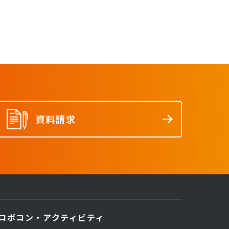
資料請求
ロボコン・アクティビティ