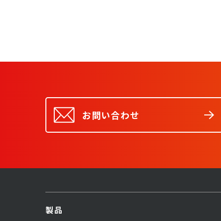
お問い合わせ
製品