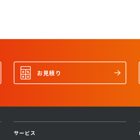
お見積り
サービス