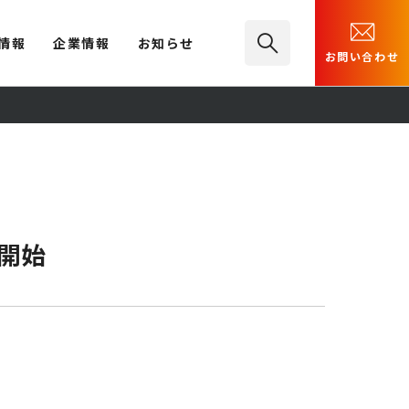
情報
企業情報
お知らせ
お問い合わせ
開始