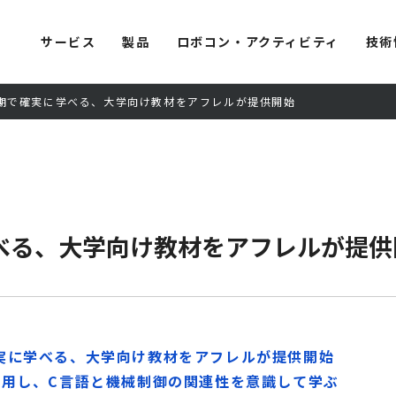
サービス
製品
ロボコン・アクティビティ
技術
期で確実に学べる、大学向け教材をアフレルが提供開始
べる、大学向け教材をアフレルが提供
実に学べる、大学向け教材をアフレルが提供開始
活用し、C言語と機械制御の関連性を意識して学ぶ