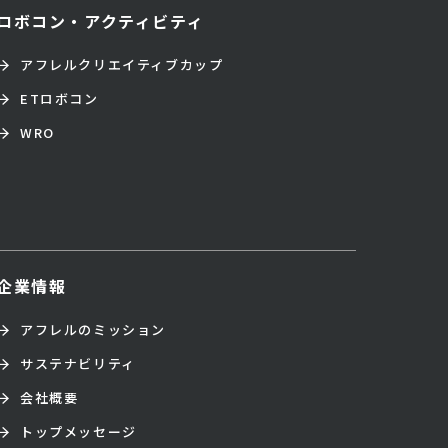
ロボコン・アクティビティ
アフレルクリエイティブカップ
ETロボコン
WRO
企業情報
アフレルのミッション
サステナビリティ
会社概要
トップメッセージ