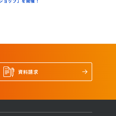
クショップ」を開催！
資料請求