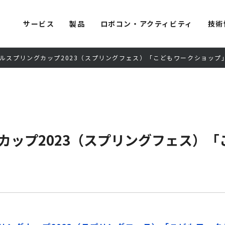
サービス
製品
ロボコン・アクティビティ
技術
ルスプリングカップ2023（スプリングフェス）「こどもワークショップ
カップ2023（スプリングフェス）