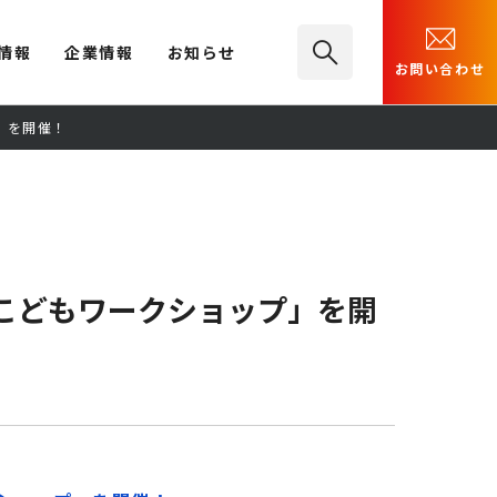
情報
企業情報
お知らせ
お問い合わせ
」を開催！
「こどもワークショップ」を開