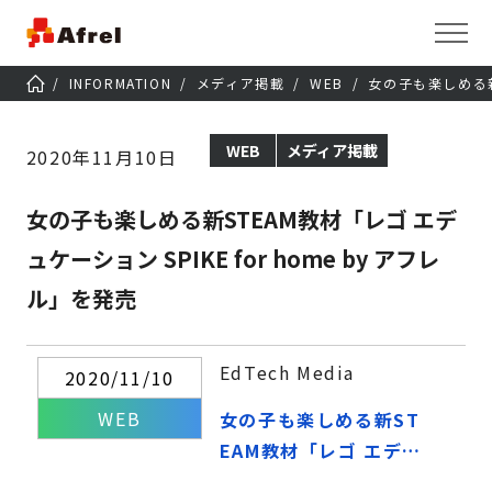
INFORMATION
メディア掲載
WEB
女の子も楽しめる新S
WEB
メディア掲載
2020年11月10日
女の子も楽しめる新STEAM教材「レゴ エデ
ュケーション SPIKE for home by アフレ
ル」を発売
EdTech Media
2020/11/10
WEB
女の子も楽しめる新ST
EAM教材「レゴ エデュ
ケーション SPIKE for