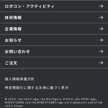
ロボコン・アクティビティ
技術情報
企業情報
お知らせ
お問い合わせ
ご注文
個人情報保護方針
特定商取引に関する法律に基づく表示
© LEGO, the LEGO logo, the Minifigure, DUPLO, the SPIKE logo,
MINDSTORMS and the MINDSTORMS logo are trademarks and of the
LEGO Group.