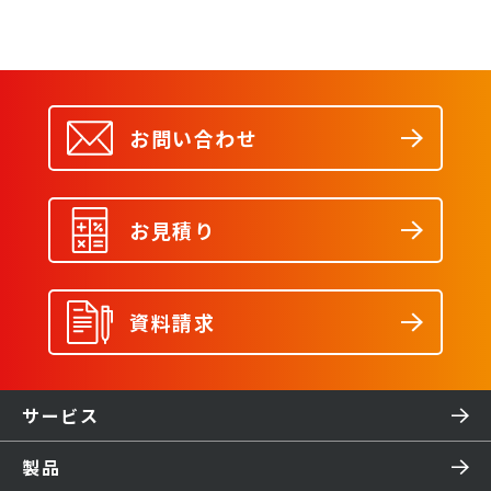
home by アフレル」
を発売
お問い合わせ
お見積り
資料請求
サービス
製品