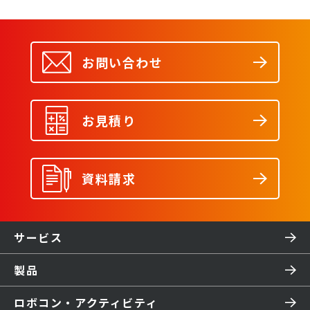
お問い合わせ
お見積り
資料請求
サービス
製品
ロボコン・アクティビティ