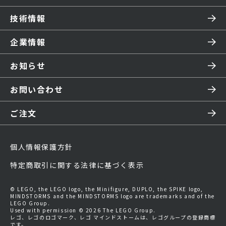
技術情報
企業情報
お知らせ
お問い合わせ
ご注文
個人情報保護方針
特定商取引に関する法律に基づく表示
© LEGO, the LEGO logo, the Minifigure, DUPLO, the SPIKE logo,
MINDSTORMS and the MINDSTORMS logo are trademarks and of the
LEGO Group.
Used with permission © 2026 The LEGO Group.
レゴ、レゴのロゴマーク、レゴ マインドストームは、レゴグループの登録商標
です。