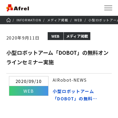
INFORMATION
メディア掲載
WEB
小型ロボットアー
WEB
メディア掲載
2020年9月11日
小型ロボットアーム「DOBOT」の無料オン
ラインセミナー実施
AIRobot-NEWS
2020/09/10
WEB
小型ロボットアーム
「DOBOT」の無料オ
ンラインセミナー実施