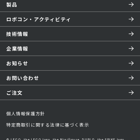
製品
ロボコン・アクティビティ
技術情報
企業情報
お知らせ
お問い合わせ
ご注文
個人情報保護方針
特定商取引に関する法律に基づく表示
© LEGO, the LEGO logo, the Minifigure, DUPLO, the SPIKE logo,