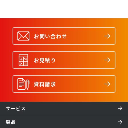
ットアーム「DOBOT
Magician」の販売で
提携
お問い合わせ
お見積り
資料請求
サービス
製品