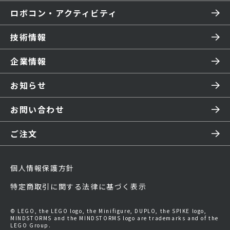
ロボコン・アクティビティ
技術情報
企業情報
お知らせ
お問い合わせ
ご注文
個人情報保護方針
特定商取引に関する法律に基づく表示
© LEGO, the LEGO logo, the Minifigure, DUPLO, the SPIKE logo,
MINDSTORMS and the MINDSTORMS logo are trademarks and of the
LEGO Group.