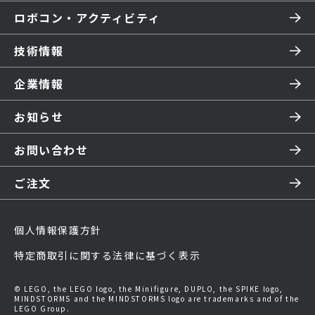
ロボコン・アクティビティ
技術情報
企業情報
お知らせ
お問い合わせ
ご注文
個人情報保護方針
特定商取引に関する法律に基づく表示
© LEGO, the LEGO logo, the Minifigure, DUPLO, the SPIKE logo,
MINDSTORMS and the MINDSTORMS logo are trademarks and of the
LEGO Group.