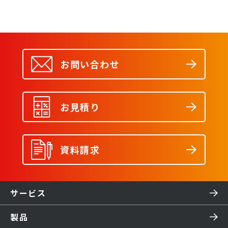
コース」を2020年4月
に開始
お問い合わせ
お見積り
資料請求
サービス
製品