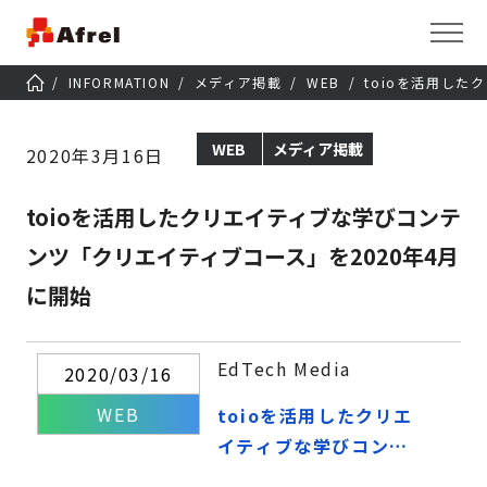
INFORMATION
メディア掲載
WEB
toioを活用した
WEB
メディア掲載
2020年3月16日
toioを活用したクリエイティブな学びコンテ
ンツ「クリエイティブコース」を2020年4月
に開始
EdTech Media
2020/03/16
WEB
toioを活用したクリエ
イティブな学びコンテ
ンツ「クリエイティブ