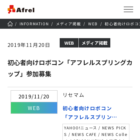
INFORMATION
メディア掲載
WEB
初心者向けロボコ
WEB
メディア掲載
2019年11月20日
初心者向けロボコン「アフレルスプリングカ
ップ」参加募集
リセマム
2019/11/20
WEB
初心者向けロボコン
「アフレルスプリング
カップ」参加募集
YAHOO!ニュース / NEWS PICK
S / NEWS CAFE / NEWS Colle