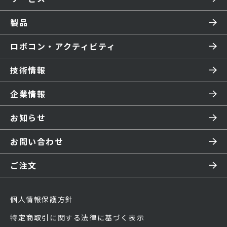
製品
ロボコン・アクティビティ
技術情報
企業情報
お知らせ
お問い合わせ
ご注文
個人情報保護方針
特定商取引に関する法律に基づく表示