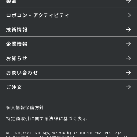
製品
ロボコン・アクティビティ
技術情報
企業情報
お知らせ
お問い合わせ
ご注文
個人情報保護方針
特定商取引に関する法律に基づく表示
© LEGO, the LEGO logo, the Minifigure, DUPLO, the SPIKE logo,