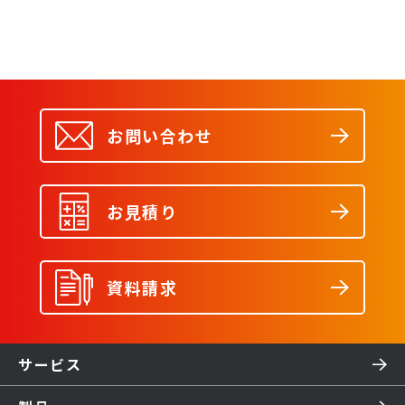
お問い合わせ
お見積り
資料請求
サービス