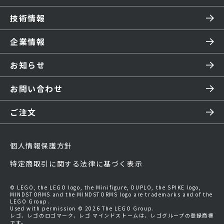
技術情報
企業情報
お知らせ
お問い合わせ
ご注文
個人情報保護方針
特定商取引に関する法律に基づく表示
© LEGO, the LEGO logo, the Minifigure, DUPLO, the SPIKE logo,
MINDSTORMS and the MINDSTORMS logo are trademarks and of the
LEGO Group.
Used with permission © 2026 The LEGO Group.
レゴ、レゴのロゴマーク、レゴ マインドストームは、レゴグループの登録商標
です。