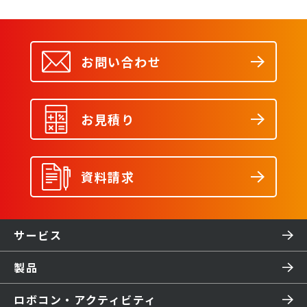
お問い合わせ
お見積り
資料請求
サービス
製品
ロボコン・アクティビティ