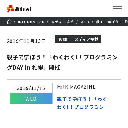
INFORMATION
メディア掲載
WEB
親子で学ぼう！「わ
WEB
メディア掲載
2019年11月15日
親子で学ぼう！「わくわく!！プログラミン
グDAY in 札幌」開催
MilK MAGAZINE
2019/11/15
WEB
親子で学ぼう！「わく
わく!！プログラミング
DAY in 札幌」開催