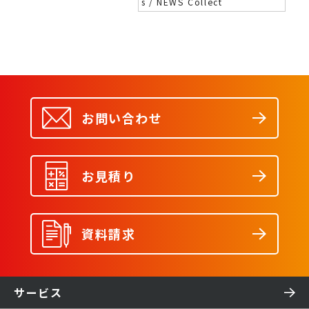
s / NEWS Collect
お問い合わせ
お見積り
資料請求
サービス