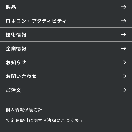
製品
ロボコン・アクティビティ
技術情報
企業情報
お知らせ
お問い合わせ
ご注文
個人情報保護方針
特定商取引に関する法律に基づく表示