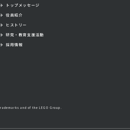
トップメッセージ
役員紹介
ヒストリー
研究・教育支援活動
採用情報
trademarks and of the LEGO Group.