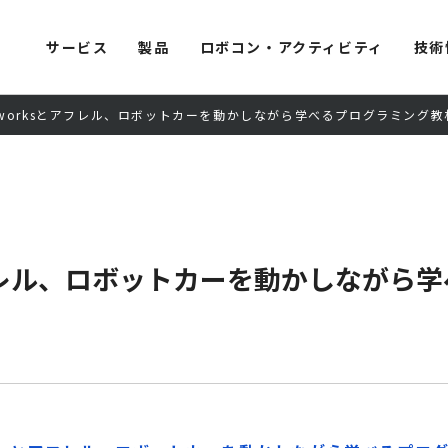
サービス
製品
ロボコン・アクティビティ
技術
d Networksとアフレル、ロボットカーを動かしながら学べるプログラミング
rksとアフレル、ロボットカーを動かしな