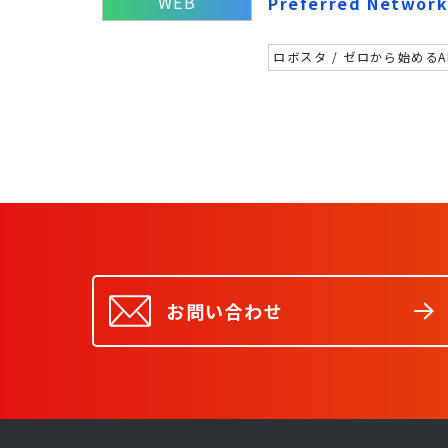
WEB
Preferred N
ロボスタ / ゼロから始めるA
お問い合わせ