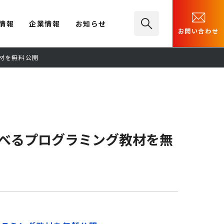
情報
企業情報
お知らせ
お問い合わせ
教材を無料公開
がら学べるプログラミング教材を無