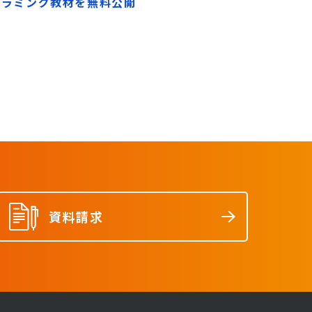
ログラミング教材を無料公開
資料請求