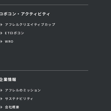
ロボコン・アクティビティ
アフレルクリエイティブカップ
ETロボコン
WRO
企業情報
アフレルのミッション
サステナビリティ
会社概要