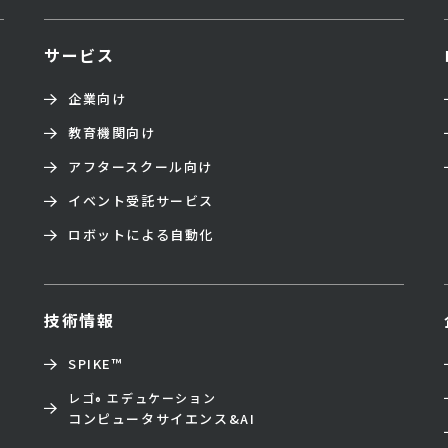
サービス
企業向け
教育機関向け
アフタースクール向け
イベント受託サービス
ロボットによる自動化
技術情報
SPIKE™
レゴ
エデュケーション
®
コンピュータサイエンス&AI