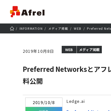
INFORMATION
メディア掲載
WEB
Preferre
WEB
メディア掲載
2019年10月8日
Preferred Netwo
料公開
Ledge.ai
2019/10/8