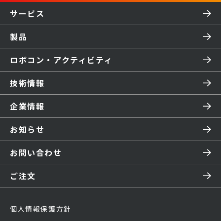
サービス
製品
ロボコン・アクティビティ
技術情報
企業情報
お知らせ
お問い合わせ
ご注文
個人情報保護方針