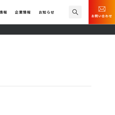
情報
企業情報
お知らせ
お問い合わせ