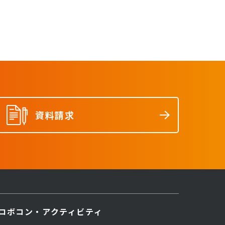
資料請求
ロボコン・アクティビティ