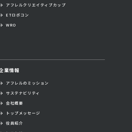
アフレルクリエイティブカップ
ETロボコン
WRO
企業情報
アフレルのミッション
サステナビリティ
会社概要
トップメッセージ
役員紹介