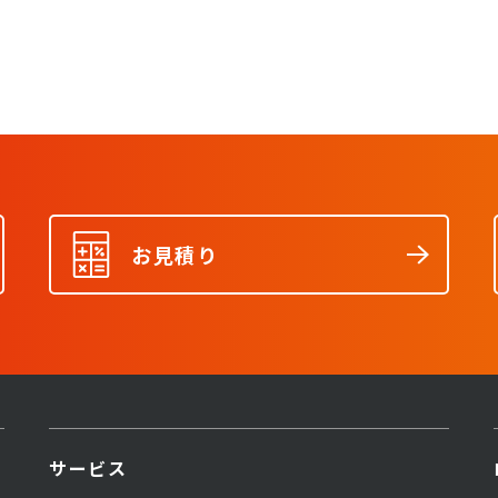
お見積り
サービス