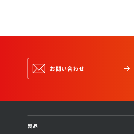
お問い合わせ
製品