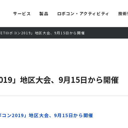
サービス
製品
ロボコン・アクティビティ
技術
ETロボコン2019」地区大会、9月15日から開催
019」地区大会、9月15日から開催
ボコン2019」地区大会、9月15日から開催