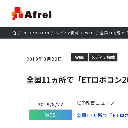
INFORMATION
メディア掲載
WEB
全国11ヵ所で「
WEB
メディア掲載
2019年8月22日
全国11ヵ所で「ETロボコン2
ICT教育ニュース
2019/8/22
WEB
全国11ヵ所で「ETロ