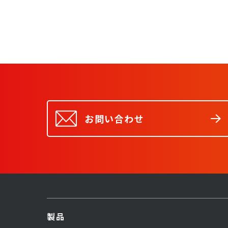
お問い合わせ
製品