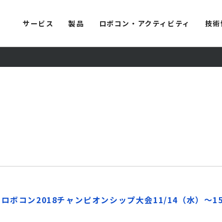
サービス
製品
ロボコン・アクティビティ
技術
ロボコン2018チャンピオンシップ大会11/14（水）～