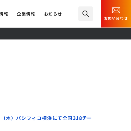
情報
企業情報
お知らせ
お問い合わせ
15（木）パシフィコ横浜にて全国318チー