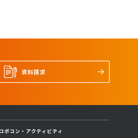
資料請求
ロボコン・アクティビティ