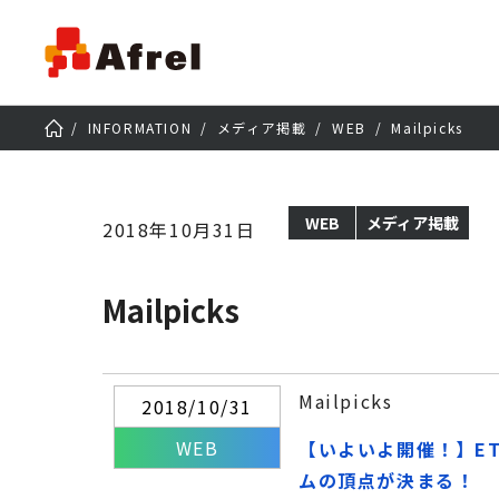
INFORMATION
メディア掲載
WEB
Mailpicks
WEB
メディア掲載
2018年10月31日
Mailpicks
Mailpicks
2018/10/31
WEB
【いよいよ開催！】ET
ムの頂点が決まる！