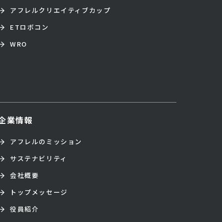
アフレルクリエイティブカップ
ETロボコン
WRO
企業情報
アフレルのミッション
サステナビリティ
会社概要
トップメッセージ
役員紹介