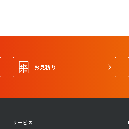
お見積り
サービス