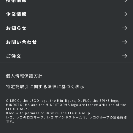
技術情報
企業情報
お知らせ
お問い合わせ
ご注文
個人情報保護方針
特定商取引に関する法律に基づく表示
© LEGO, the LEGO logo, the Minifigure, DUPLO, the SPIKE logo,
MINDSTORMS and the MINDSTORMS logo are trademarks and of the
LEGO Group.
Used with permission © 2026 The LEGO Group.
レゴ、レゴのロゴマーク、レゴ マインドストームは、レゴグループの登録商標
です。