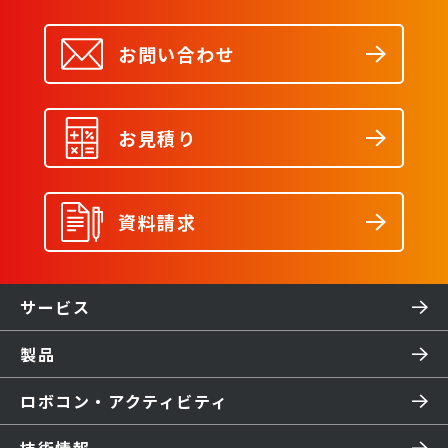
お問い合わせ
お見積り
資料請求
サービス
製品
ロボコン・アクティビティ