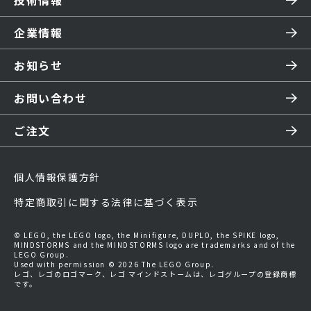
技術情報
企業情報
お知らせ
お問い合わせ
ご注文
個人情報保護方針
特定商取引に関する法律に基づく表示
© LEGO, the LEGO logo, the Minifigure, DUPLO, the SPIKE logo,
MINDSTORMS and the MINDSTORMS logo are trademarks and of the
LEGO Group.
Used with permission © 2026 The LEGO Group.
レゴ、レゴのロゴマーク、レゴ マインドストームは、レゴグループの登録商標
です。