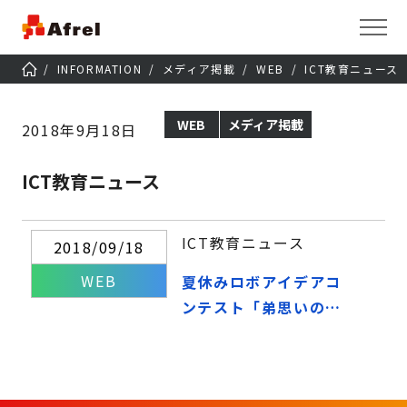
INFORMATION
メディア掲載
WEB
ICT教育ニュース
WEB
メディア掲載
2018年9月18日
ICT教育ニュース
ICT教育ニュース
2018/09/18
WEB
夏休みロボアイデアコ
ンテスト「弟思いのロ
ボット」が最優秀賞