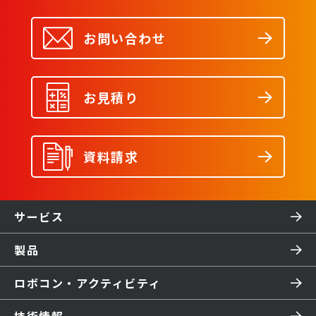
お問い合わせ
お見積り
資料請求
サービス
製品
ロボコン・アクティビティ