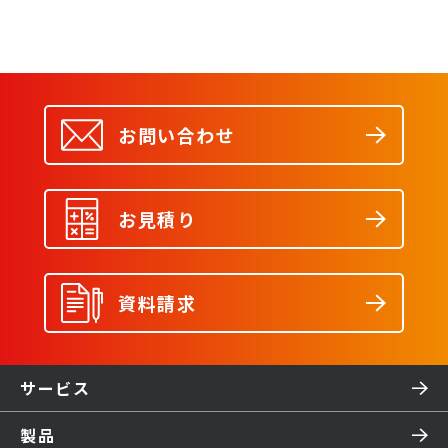
お問い合わせ
お見積り
資料請求
サービス
製品