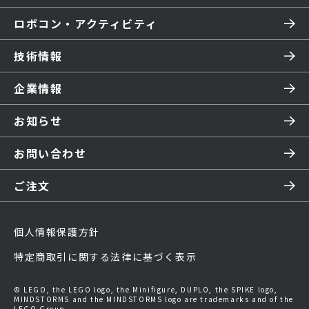
ロボコン・アクティビティ
技術情報
企業情報
お知らせ
お問い合わせ
ご注文
個人情報保護方針
特定商取引に関する法律に基づく表示
© LEGO, the LEGO logo, the Minifigure, DUPLO, the SPIKE logo,
MINDSTORMS and the MINDSTORMS logo are trademarks and of the
LEGO Group.