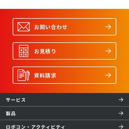
お問い合わせ
お見積り
資料請求
サービス
製品
ロボコン・アクティビティ