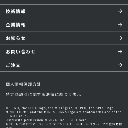
技術情報
企業情報
お知らせ
お問い合わせ
ご注文
個人情報保護方針
特定商取引に関する法律に基づく表示
© LEGO, the LEGO logo, the Minifigure, DUPLO, the SPIKE logo,
MINDSTORMS and the MINDSTORMS logo are trademarks and of the
LEGO Group.
Used with permission © 2026 The LEGO Group.
レゴ、レゴのロゴマーク、レゴ マインドストームは、レゴグループの登録商標
です。