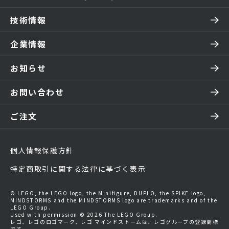
技術情報
企業情報
お知らせ
お問い合わせ
ご注文
個人情報保護方針
特定商取引に関する法律に基づく表示
© LEGO, the LEGO logo, the Minifigure, DUPLO, the SPIKE logo,
MINDSTORMS and the MINDSTORMS logo are trademarks and of the
LEGO Group.
Used with permission © 2026 The LEGO Group.
レゴ、レゴのロゴマーク、レゴ マインドストームは、レゴグループの登録商標
です。