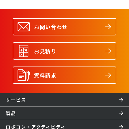
お問い合わせ
お見積り
資料請求
サービス
製品
ロボコン・アクティビティ