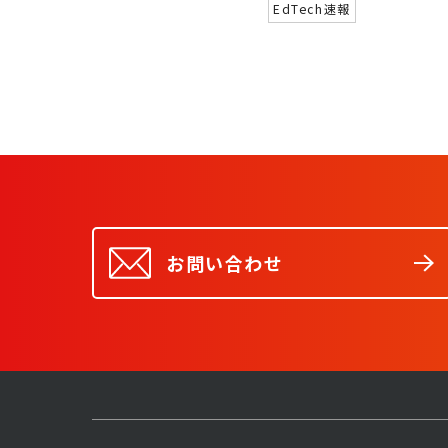
EdTech速報
お問い合わせ