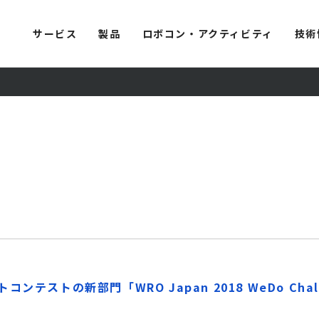
サービス
製品
ロボコン・アクティビティ
技術
ンテストの新部門「WRO Japan 2018 WeDo Cha