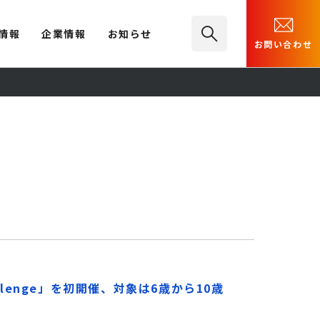
情報
企業情報
お知らせ
お問い合わせ
llenge」を初開催、対象は6歳から10歳