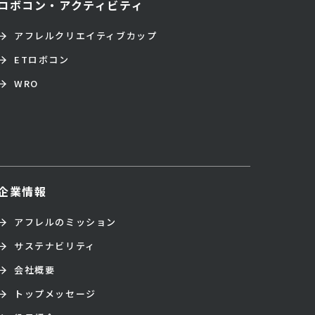
ロボコン・アクティビティ
アフレルクリエイティブカップ
ETロボコン
WRO
企業情報
アフレルのミッション
サステナビリティ
会社概要
トップメッセージ