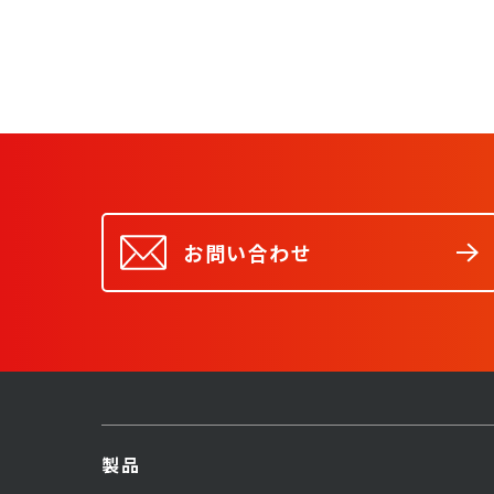
お問い合わせ
製品