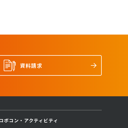
資料請求
ロボコン・アクティビティ