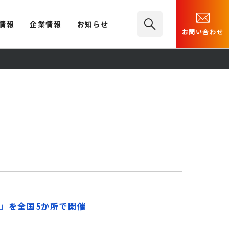
情報
企業情報
お知らせ
お問い合わせ
」を全国5か所で開催