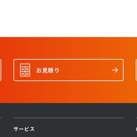
お見積り
サービス