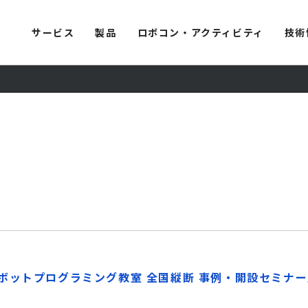
サービス
製品
ロボコン・アクティビティ
技術
ボットプログラミング教室 全国縦断 事例・開設セミナー