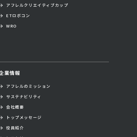
アフレルクリエイティブカップ
ETロボコン
WRO
企業情報
アフレルのミッション
サステナビリティ
会社概要
トップメッセージ
役員紹介