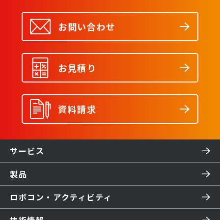
お問い合わせ
お見積り
資料請求
サービス
製品
ロボコン・アクティビティ