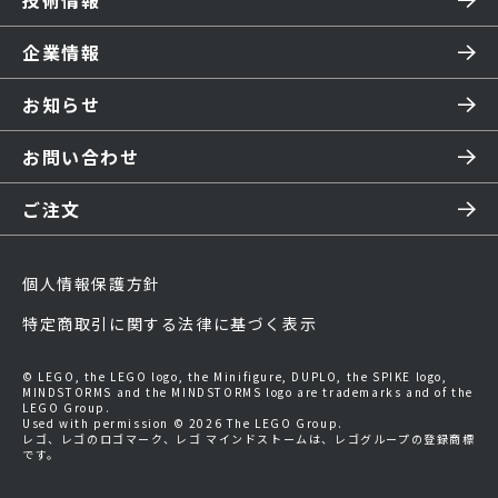
技術情報
企業情報
お知らせ
お問い合わせ
ご注文
個人情報保護方針
特定商取引に関する法律に基づく表示
© LEGO, the LEGO logo, the Minifigure, DUPLO, the SPIKE logo,
MINDSTORMS and the MINDSTORMS logo are trademarks and of the
LEGO Group.
Used with permission © 2026 The LEGO Group.
レゴ、レゴのロゴマーク、レゴ マインドストームは、レゴグループの登録商標
です。