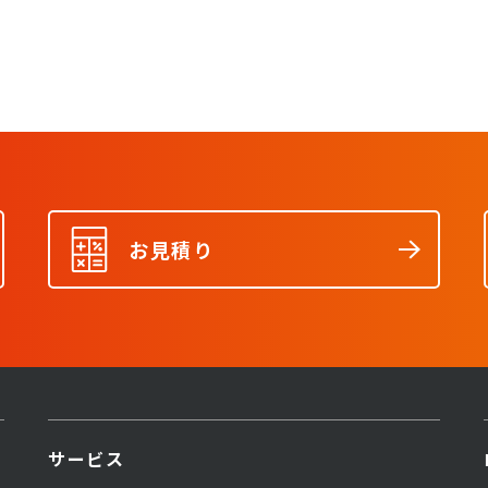
お見積り
サービス