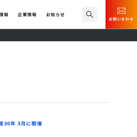
情報
企業情報
お知らせ
お問い合わせ
30年 3月に開催