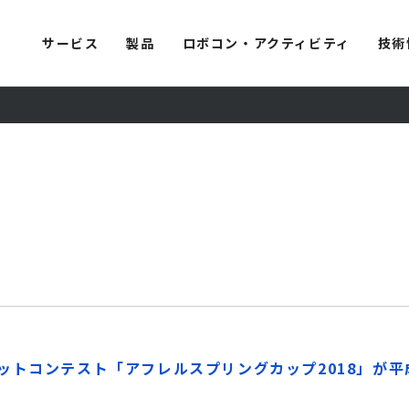
サービス
製品
ロボコン・アクティビティ
技術
トコンテスト「アフレルスプリングカップ2018」が平成