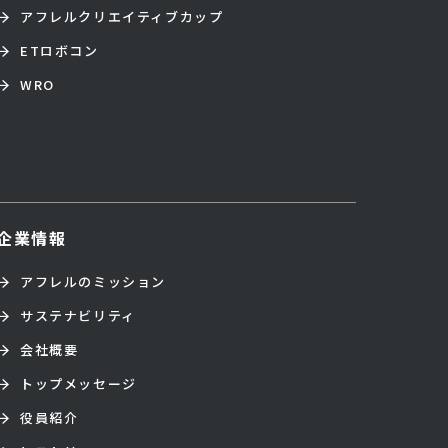
アフレルクリエイティブカップ
ETロボコン
WRO
企業情報
アフレルのミッション
サステナビリティ
会社概要
トップメッセージ
役員紹介