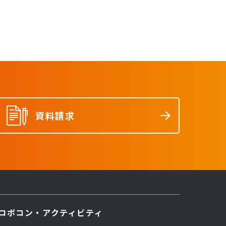
資料請求
ロボコン・アクティビティ