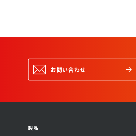
お問い合わせ
製品