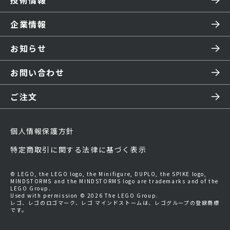
技術情報
企業情報
お知らせ
お問い合わせ
ご注文
個人情報保護方針
特定商取引に関する法律に基づく表示
© LEGO, the LEGO logo, the Minifigure, DUPLO, the SPIKE logo,
MINDSTORMS and the MINDSTORMS logo are trademarks and of the
LEGO Group.
Used with permission © 2026 The LEGO Group.
レゴ、レゴのロゴマーク、レゴ マインドストームは、レゴグループの登録商標
です。