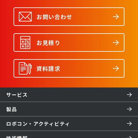
お問い合わせ
お見積り
資料請求
サービス
製品
ロボコン・アクティビティ