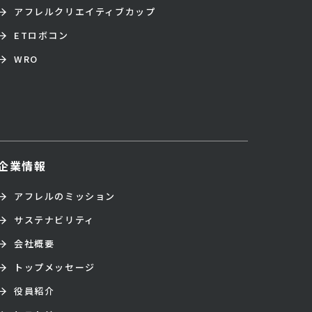
アフレルクリエイティブカップ
ETロボコン
WRO
企業情報
アフレルのミッション
サステナビリティ
会社概要
トップメッセージ
役員紹介