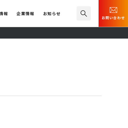
情報
企業情報
お知らせ
お問い合わせ