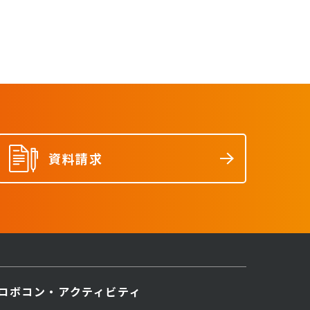
資料請求
ロボコン・アクティビティ