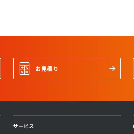
お見積り
サービス