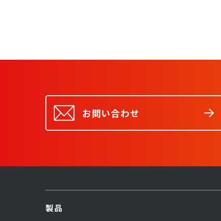
お問い合わせ
製品