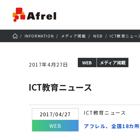
INFORMATION
メディア掲載
WEB
ICT教育ニュー
WEB
メディア掲載
2017年4月27日
ICT教育ニュース
ICT教育ニュース
2017/04/27
WEB
アフレル、全国18カ