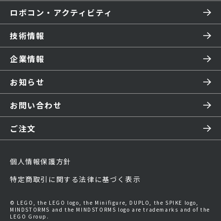
ロボコン・アクティビティ
技術情報
企業情報
お知らせ
お問い合わせ
ご注文
個人情報保護方針
特定商取引に関する法律に基づく表示
© LEGO, the LEGO logo, the Minifigure, DUPLO, the SPIKE logo,
MINDSTORMS and the MINDSTORMS logo are trademarks and of the
LEGO Group.