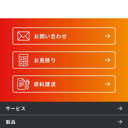
くりの教育ハックを聞
く
お問い合わせ
お見積り
資料請求
サービス
製品