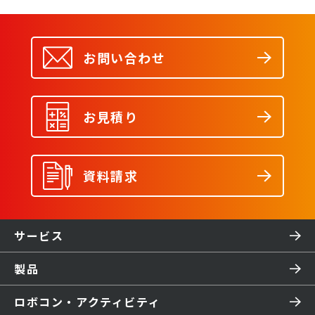
お問い合わせ
お見積り
資料請求
サービス
製品
ロボコン・アクティビティ