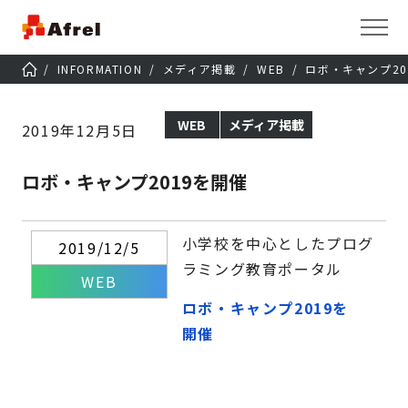
INFORMATION
メディア掲載
WEB
ロボ・キャンプ20
WEB
メディア掲載
2019年12月5日
ロボ・キャンプ2019を開催
小学校を中心としたプログ
2019/12/5
ラミング教育ポータル
WEB
ロボ・キャンプ2019を
開催