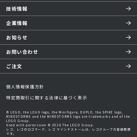
技術情報
企業情報
お知らせ
お問い合わせ
ご注文
個人情報保護方針
特定商取引に関する法律に基づく表示
© LEGO, the LEGO logo, the Minifigure, DUPLO, the SPIKE logo,
MINDSTORMS and the MINDSTORMS logo are trademarks and of the
LEGO Group.
Used with permission © 2026 The LEGO Group.
レゴ、レゴのロゴマーク、レゴ マインドストームは、レゴグループの登録商標
です。