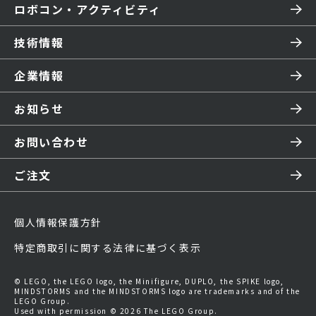
ロボコン・アクティビティ
技術情報
企業情報
お知らせ
お問い合わせ
ご注文
個人情報保護方針
特定商取引に関する法律に基づく表示
© LEGO, the LEGO logo, the Minifigure, DUPLO, the SPIKE logo,
MINDSTORMS and the MINDSTORMS logo are trademarks and of the
LEGO Group.
Used with permission © 2026 The LEGO Group.