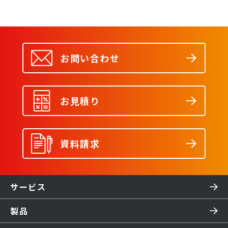
お問い合わせ
お見積り
資料請求
サービス
製品