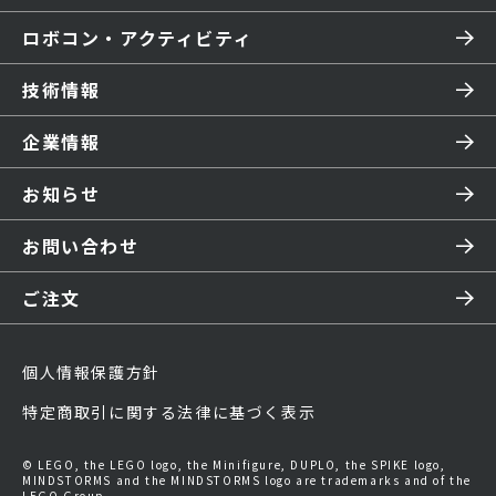
ロボコン・アクティビティ
技術情報
企業情報
お知らせ
お問い合わせ
ご注文
個人情報保護方針
特定商取引に関する法律に基づく表示
© LEGO, the LEGO logo, the Minifigure, DUPLO, the SPIKE logo,
MINDSTORMS and the MINDSTORMS logo are trademarks and of the
LEGO Group.