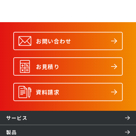
お問い合わせ
お見積り
資料請求
サービス
製品