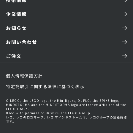
技術情報
企業情報
お知らせ
お問い合わせ
ご注文
個人情報保護方針
特定商取引に関する法律に基づく表示
© LEGO, the LEGO logo, the Minifigure, DUPLO, the SPIKE logo,
MINDSTORMS and the MINDSTORMS logo are trademarks and of the
LEGO Group.
Used with permission © 2026 The LEGO Group.
レゴ、レゴのロゴマーク、レゴ マインドストームは、レゴグループの登録商標
です。