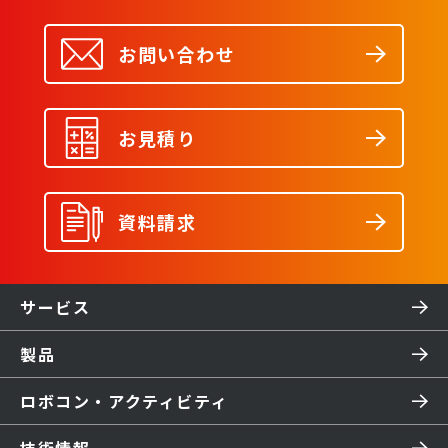
お問い合わせ
お見積り
資料請求
サービス
製品
ロボコン・アクティビティ