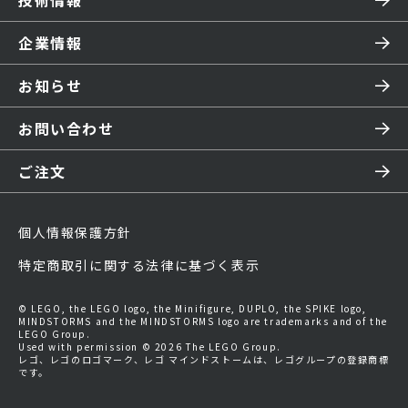
技術情報
企業情報
お知らせ
お問い合わせ
ご注文
個人情報保護方針
特定商取引に関する法律に基づく表示
© LEGO, the LEGO logo, the Minifigure, DUPLO, the SPIKE logo,
MINDSTORMS and the MINDSTORMS logo are trademarks and of the
LEGO Group.
Used with permission © 2026 The LEGO Group.
レゴ、レゴのロゴマーク、レゴ マインドストームは、レゴグループの登録商標
です。