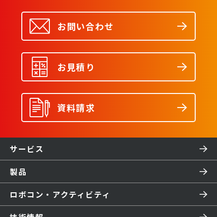
お問い合わせ
お見積り
資料請求
サービス
製品
ロボコン・アクティビティ