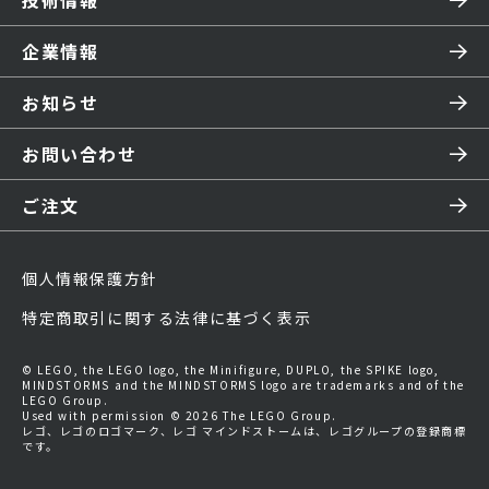
技術情報
企業情報
お知らせ
お問い合わせ
ご注文
個人情報保護方針
特定商取引に関する法律に基づく表示
© LEGO, the LEGO logo, the Minifigure, DUPLO, the SPIKE logo,
MINDSTORMS and the MINDSTORMS logo are trademarks and of the
LEGO Group.
Used with permission © 2026 The LEGO Group.
レゴ、レゴのロゴマーク、レゴ マインドストームは、レゴグループの登録商標
です。