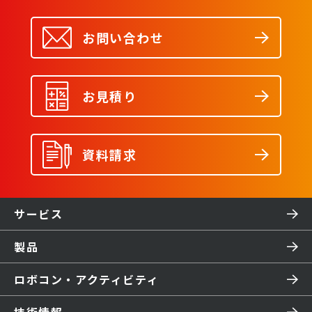
お問い合わせ
お見積り
資料請求
サービス
製品
ロボコン・アクティビティ