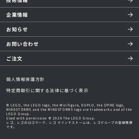
技術情報
企業情報
お知らせ
お問い合わせ
ご注文
個人情報保護方針
特定商取引に関する法律に基づく表示
© LEGO, the LEGO logo, the Minifigure, DUPLO, the SPIKE logo,
MINDSTORMS and the MINDSTORMS logo are trademarks and of the
LEGO Group.
Used with permission © 2026 The LEGO Group.
レゴ、レゴのロゴマーク、レゴ マインドストームは、レゴグループの登録商標
です。