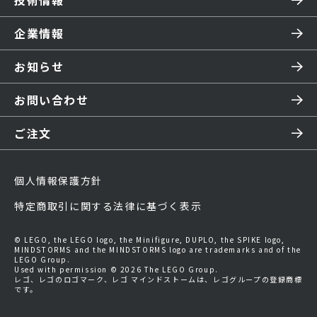
技術情報
企業情報
お知らせ
お問い合わせ
ご注文
個人情報保護方針
特定商取引に関する法律に基づく表示
© LEGO, the LEGO logo, the Minifigure, DUPLO, the SPIKE logo,
MINDSTORMS and the MINDSTORMS logo are trademarks and of the
LEGO Group.
Used with permission © 2026 The LEGO Group.
レゴ、レゴのロゴマーク、レゴ マインドストームは、レゴグループの登録商標
です。