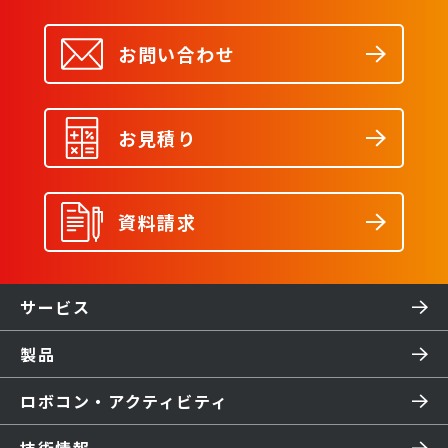
お問い合わせ
お見積り
資料請求
サービス
製品
ロボコン・アクティビティ